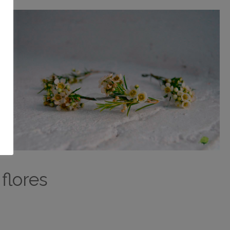
flores