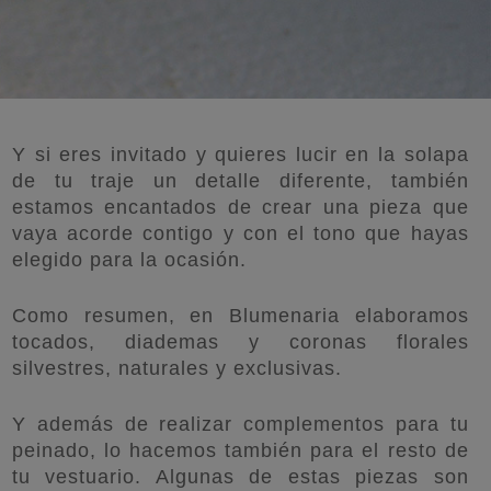
Y si eres invitado y quieres lucir en la solapa
de tu traje un detalle diferente, también
estamos encantados de crear una pieza que
vaya acorde contigo y con el tono que hayas
elegido para la ocasión.
Como resumen, en Blumenaria elaboramos
tocados, diademas y coronas florales
silvestres, naturales y exclusivas.
Y además de realizar complementos para tu
peinado, lo hacemos también para el resto de
tu vestuario. Algunas de estas piezas son