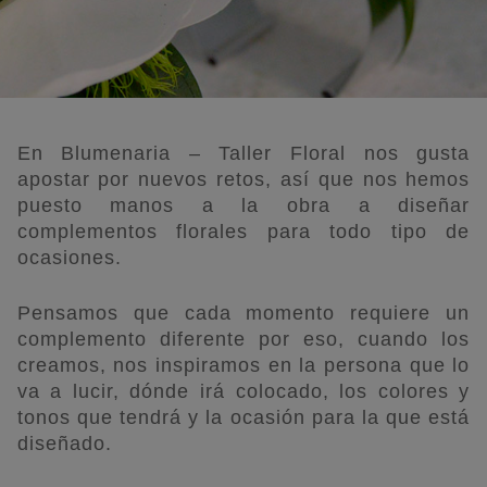
En Blumenaria – Taller Floral nos gusta
apostar por nuevos retos, así que nos hemos
puesto manos a la obra a diseñar
complementos florales para todo tipo de
ocasiones.
Pensamos que cada momento requiere un
complemento diferente por eso, cuando los
creamos, nos inspiramos en la persona que lo
va a lucir, dónde irá colocado, los colores y
tonos que tendrá y la ocasión para la que está
diseñado.