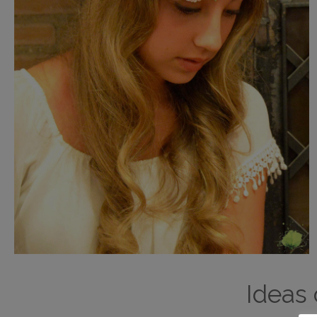
Ideas