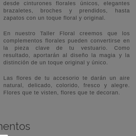
desde cinturones florales únicos, elegantes
brazaletes, broches y prendidos, hasta
zapatos con un toque floral y original.
En nuestro Taller Floral creemos que los
complementos florales pueden convertirse en
la pieza clave de tu vestuario. Como
resultado, aportarán al diseño la magia y la
distinción de un toque original y único.
Las flores de tu accesorio te darán un aire
natural, delicado, colorido, fresco y alegre.
Flores que te visten, flores que te decoran.
mentos