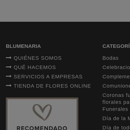
BLUMENARIA
CATEGORÍ
QUIÉNES SOMOS
Bodas
QUÉ HACEMOS
Celebracio
SERVICIOS A EMPRESAS
Compleme
TIENDA DE FLORES ONLINE
Comunion
Coronas fu
florales pa
Funerales
Día de la 
Día de tod