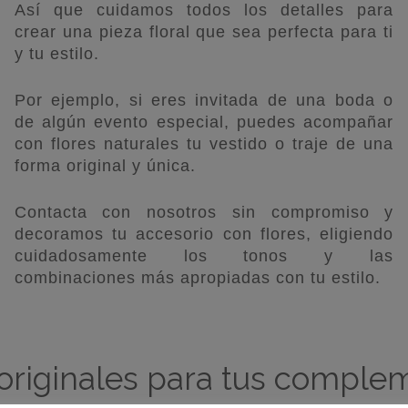
Así que cuidamos todos los detalles para
crear una pieza floral que sea perfecta para ti
y tu estilo.
Por ejemplo, si eres invitada de una boda o
de algún evento especial, puedes acompañar
con flores naturales tu vestido o traje de una
forma original y única.
Contacta con nosotros sin compromiso y
decoramos tu accesorio con flores, eligiendo
cuidadosamente los tonos y las
combinaciones más apropiadas con tu estilo.
 originales para tus comple