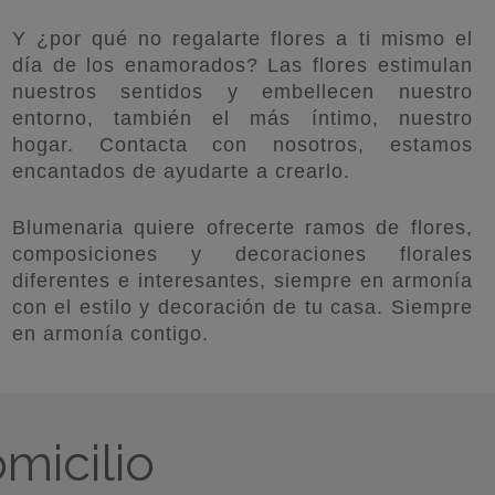
Y ¿por qué no regalarte flores a ti mismo el
día de los enamorados? Las flores estimulan
nuestros sentidos y embellecen nuestro
entorno, también el más íntimo, nuestro
hogar. Contacta con nosotros, estamos
encantados de ayudarte a crearlo.
Blumenaria quiere ofrecerte ramos de flores,
composiciones y decoraciones florales
diferentes e interesantes, siempre en armonía
con el estilo y decoración de tu casa. Siempre
en armonía contigo.
micilio