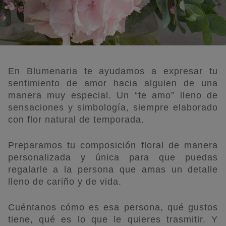
En Blumenaria te ayudamos a expresar tu
sentimiento de amor hacia alguien de una
manera muy especial. Un “te amo” lleno de
sensaciones y simbología, siempre elaborado
con flor natural de temporada.
Preparamos tu composición floral de manera
personalizada y única para que puedas
regalarle a la persona que amas un detalle
lleno de cariño y de vida.
Cuéntanos cómo es esa persona, qué gustos
tiene, qué es lo que le quieres trasmitir. Y