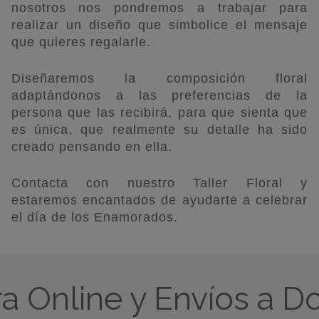
nosotros nos pondremos a trabajar para
realizar un diseño que simbolice el mensaje
que quieres regalarle.
Diseñaremos la composición floral
adaptándonos a las preferencias de la
persona que las recibirá, para que sienta que
es única, que realmente su detalle ha sido
creado pensando en ella.
Contacta con nuestro Taller Floral y
estaremos encantados de ayudarte a celebrar
el día de los Enamorados.
 Online y Envíos a Do