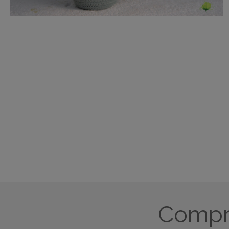
Compra