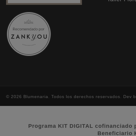
© 2026 Blumenaria. Todos los derechos reservados. Dev 
Programa KIT DIGITAL cofinanciado 
Beneficiari