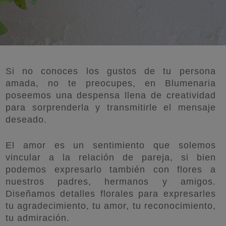
Si no conoces los gustos de tu persona
amada, no te preocupes, en Blumenaria
poseemos una despensa llena de creatividad
para sorprenderla y transmitirle el mensaje
deseado.
El amor es un sentimiento que solemos
vincular a la relación de pareja, si bien
podemos expresarlo también con flores a
nuestros padres, hermanos y amigos.
Diseñamos detalles florales para expresarles
tu agradecimiento, tu amor, tu reconocimiento,
tu admiración.