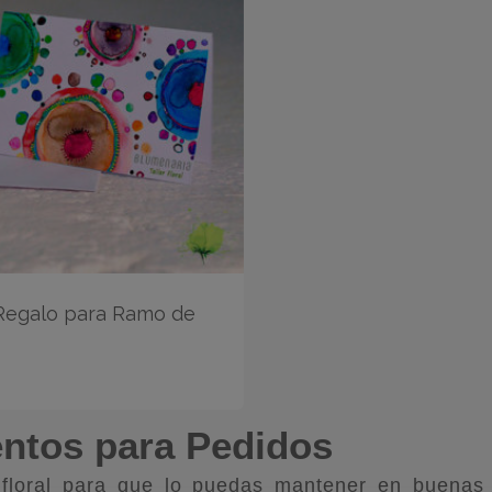
 Regalo para Ramo de
tos para Pedidos
a floral para que lo puedas mantener en buenas