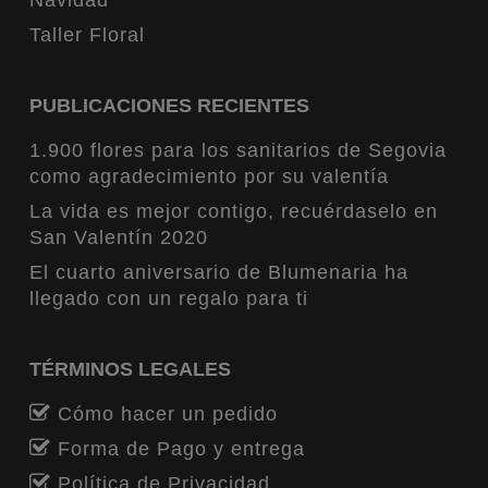
Taller Floral
PUBLICACIONES RECIENTES
1.900 flores para los sanitarios de Segovia
como agradecimiento por su valentía
La vida es mejor contigo, recuérdaselo en
San Valentín 2020
El cuarto aniversario de Blumenaria ha
llegado con un regalo para ti
TÉRMINOS LEGALES
Cómo hacer un pedido
Forma de Pago y entrega
Política de Privacidad