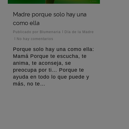
Madre porque solo hay una
como ella
Publicado por
Blumenaria
Día de la Madre
No hay comentarios
Porque solo hay una como ella:
Mamá Porque te escucha, te
anima, te aconseja, se
preocupa por ti… Porque te
ayuda en todo lo que puede y
más, no te…