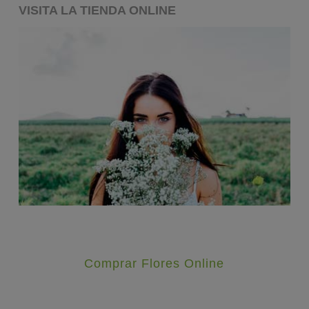
VISITA LA TIENDA ONLINE
Comprar Flores Online