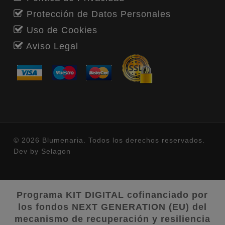
Protección de Datos Personales
Uso de Cookies
Aviso Legal
© 2026 Blumenaria. Todos los derechos reservados.
Dev by
Selagon
Programa KIT DIGITAL cofinanciado por
los fondos NEXT GENERATION (EU) del
mecanismo de recuperación y resiliencia