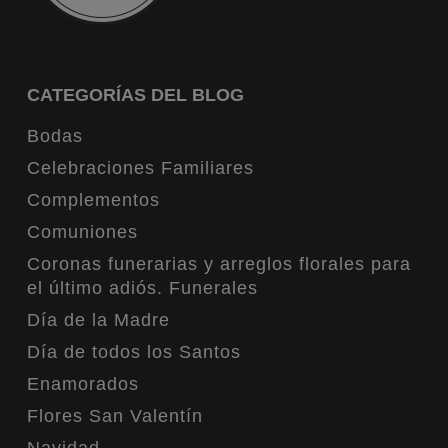
CATEGORÍAS DEL BLOG
Bodas
Celebraciones Familiares
Complementos
Comuniones
Coronas funerarias y arreglos florales para
el último adiós. Funerales
Día de la Madre
Día de todos los Santos
Enamorados
Flores San Valentín
Navidad