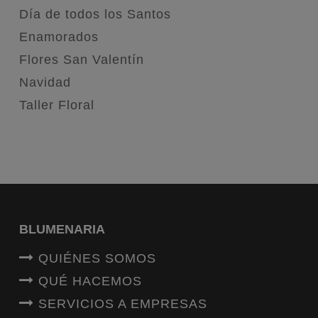
Día de todos los Santos
Enamorados
Flores San Valentín
Navidad
Taller Floral
BLUMENARIA
QUIÉNES SOMOS
QUÉ HACEMOS
SERVICIOS A EMPRESAS