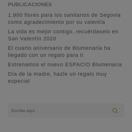
PUBLICACIONES
1.900 flores para los sanitarios de Segovia
como agradecimiento por su valentía
La vida es mejor contigo, recuérdaselo en
San Valentín 2020
El cuarto aniversario de Blumenaria ha
llegado con un regalo para ti
Estrenamos el nuevo ESPACIO Blumenaria
Día de la madre, hazle un regalo muy
especial