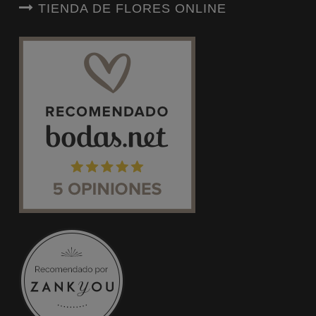
TIENDA DE FLORES ONLINE