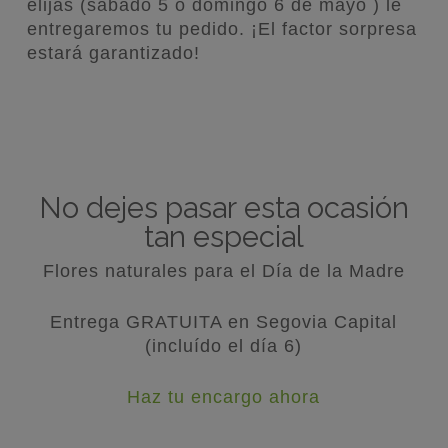
elijas (sábado 5 ó domingo 6 de mayo ) le
entregaremos tu pedido. ¡El factor sorpresa
estará garantizado!
No dejes pasar esta ocasión
tan especial
Flores naturales para el Día de la Madre
Entrega GRATUITA en Segovia Capital
(incluído el día 6)
Haz tu encargo ahora