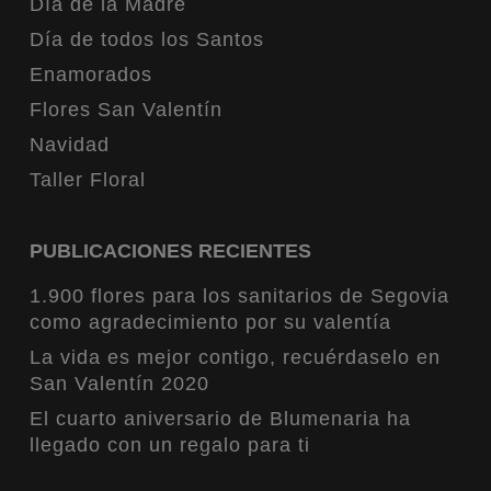
Día de la Madre
Día de todos los Santos
Enamorados
Flores San Valentín
Navidad
Taller Floral
PUBLICACIONES RECIENTES
1.900 flores para los sanitarios de Segovia
como agradecimiento por su valentía
La vida es mejor contigo, recuérdaselo en
San Valentín 2020
El cuarto aniversario de Blumenaria ha
llegado con un regalo para ti