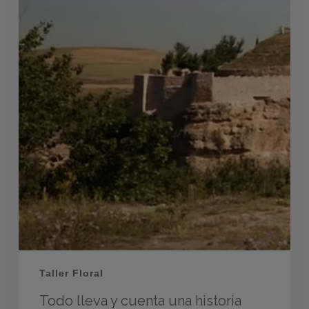
Taller Floral
Todo lleva y cuenta una historia