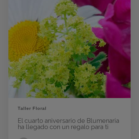
Taller Floral
El cuarto aniversario de Blumenaria
ha llegado con un regalo para ti