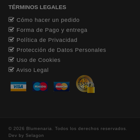
TÉRMINOS LEGALES
Cómo hacer un pedido
Forma de Pago y entrega
Política de Privacidad
Protección de Datos Personales
Uso de Cookies
Aviso Legal
© 2026 Blumenaria. Todos los derechos reservados.
Dev by
Selagon