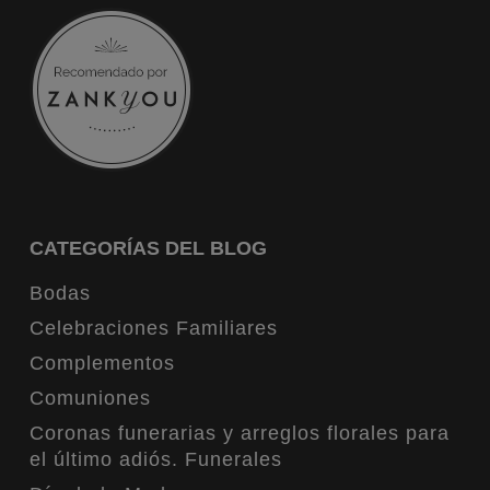
CATEGORÍAS DEL BLOG
Bodas
Celebraciones Familiares
Complementos
Comuniones
Coronas funerarias y arreglos florales para
el último adiós. Funerales