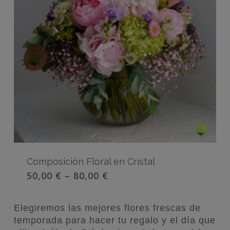
Composición Floral en Cristal
50,00
€
–
80,00
€
Elegiremos las mejores flores frescas de
temporada para hacer tu regalo y el día que