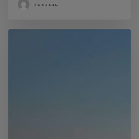
Blumenaria