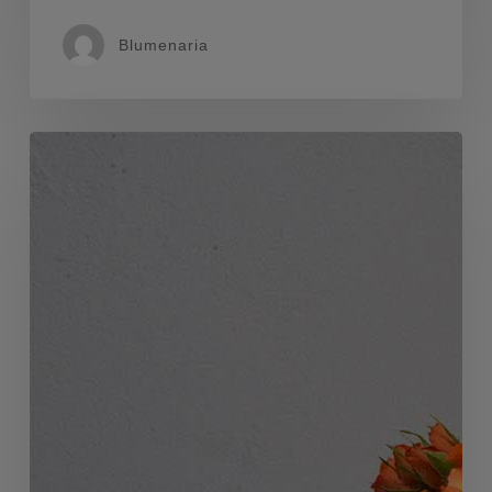
Blumenaria