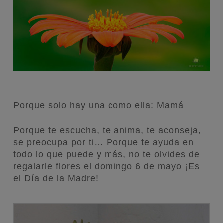
Porque solo hay una como ella: Mamá
Porque te escucha, te anima, te aconseja,
se preocupa por ti… Porque te ayuda en
todo lo que puede y más, no te olvides de
regalarle flores el domingo 6 de mayo ¡Es
el Día de la Madre!