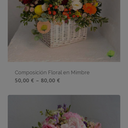
Composición Floral en Mimbre
50,00
€
–
80,00
€