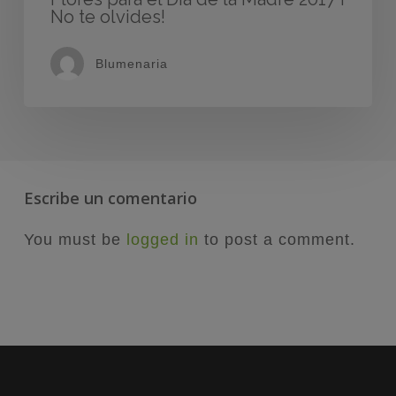
No te olvides!
Blumenaria
Escribe un comentario
You must be
logged in
to post a comment.