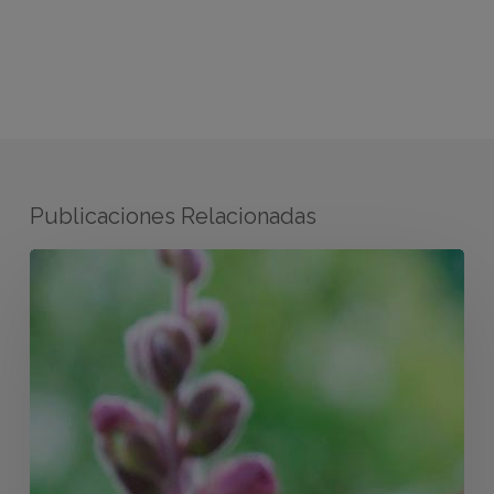
Publicaciones Relacionadas