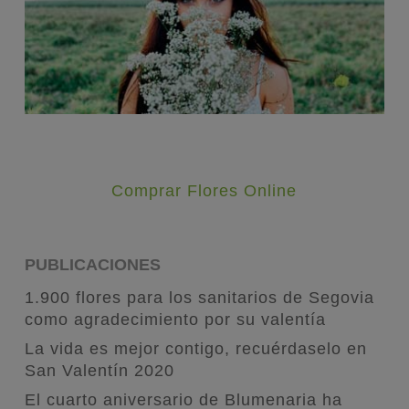
Comprar Flores Online
PUBLICACIONES
1.900 flores para los sanitarios de Segovia
como agradecimiento por su valentía
La vida es mejor contigo, recuérdaselo en
San Valentín 2020
El cuarto aniversario de Blumenaria ha