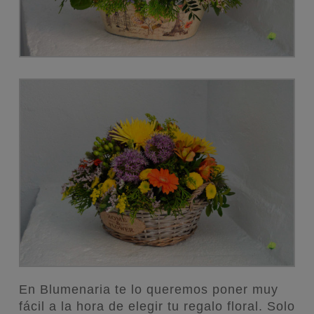
En Blumenaria te lo queremos poner muy
fácil a la hora de elegir tu regalo floral. Solo