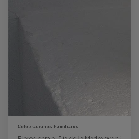
Celebraciones Familiares
Flores para el Día de la Madre 2017 ¡