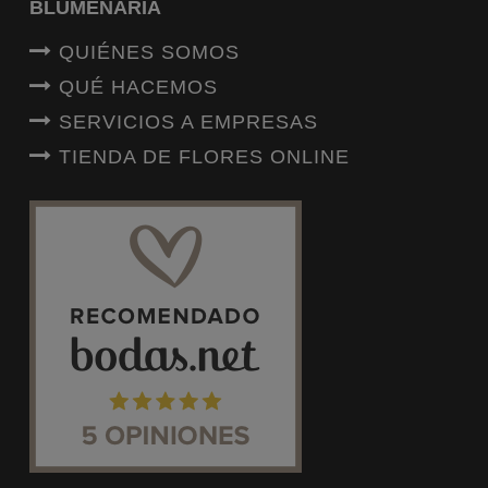
BLUMENARIA
QUIÉNES SOMOS
QUÉ HACEMOS
SERVICIOS A EMPRESAS
TIENDA DE FLORES ONLINE