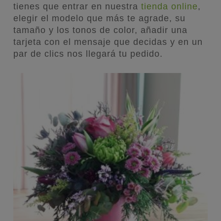
tienes que entrar en nuestra
tienda online
,
elegir el modelo que más te agrade, su
tamaño y los tonos de color, añadir una
tarjeta con el mensaje que decidas y en un
par de clics nos llegará tu pedido.