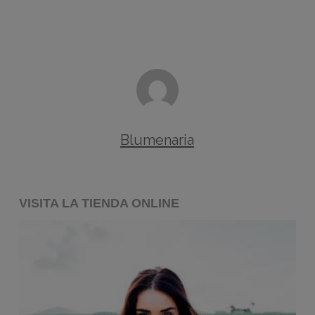
Blumenaria
VISITA LA TIENDA ONLINE