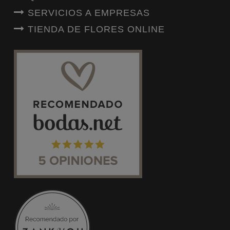
SERVICIOS A EMPRESAS
TIENDA DE FLORES ONLINE