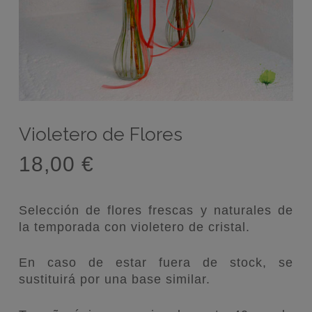
Violetero de Flores
18,00
€
Selección de flores frescas y naturales de
la temporada con violetero de cristal.
En caso de estar fuera de stock, se
sustituirá por una base similar.