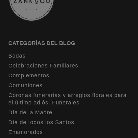
CATEGORÍAS DEL BLOG
Bodas
Celebraciones Familiares
Complementos
Comuniones
Coronas funerarias y arreglos florales para
el último adiós. Funerales
Día de la Madre
Día de todos los Santos
Enamorados