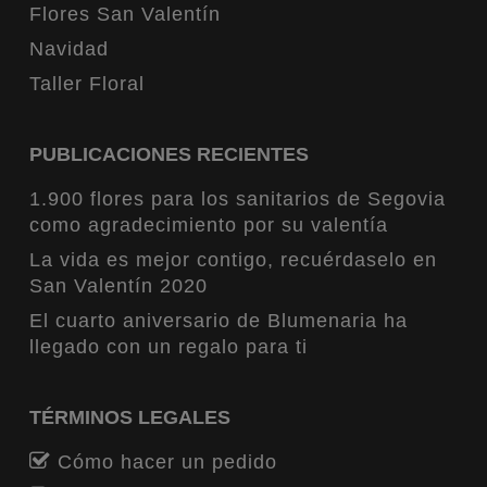
Flores San Valentín
Navidad
Taller Floral
PUBLICACIONES RECIENTES
1.900 flores para los sanitarios de Segovia
como agradecimiento por su valentía
La vida es mejor contigo, recuérdaselo en
San Valentín 2020
El cuarto aniversario de Blumenaria ha
llegado con un regalo para ti
TÉRMINOS LEGALES
Cómo hacer un pedido