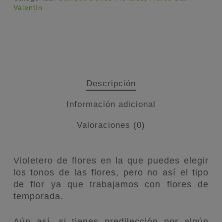
Valentín
Descripción
Información adicional
Valoraciones (0)
Violetero de flores en la que puedes elegir
los tonos de las flores, pero no así el tipo
de flor ya que trabajamos con flores de
temporada.
Aún así, si tienes predilección por algún