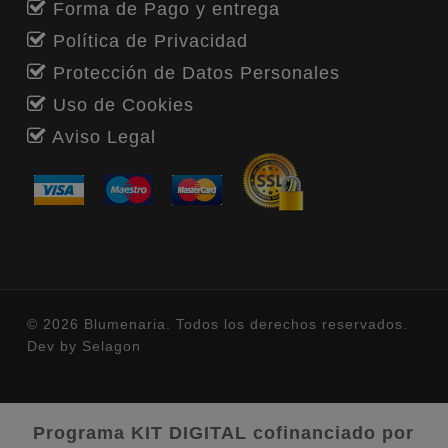
Forma de Pago y entrega
Política de Privacidad
Protección de Datos Personales
Uso de Cookies
Aviso Legal
© 2026 Blumenaria. Todos los derechos reservados.
Dev by
Selagon
Programa KIT DIGITAL cofinanciado por