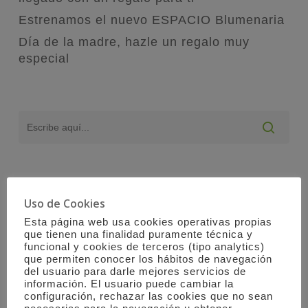
Estrenamos el nuevo ESPACIO Blumenaria
Día de la madre, hazle un regalo muy
especial
Uso de Cookies
Esta página web usa cookies operativas propias
que tienen una finalidad puramente técnica y
funcional y cookies de terceros (tipo analytics)
que permiten conocer los hábitos de navegación
del usuario para darle mejores servicios de
información. El usuario puede cambiar la
configuración, rechazar las cookies que no sean