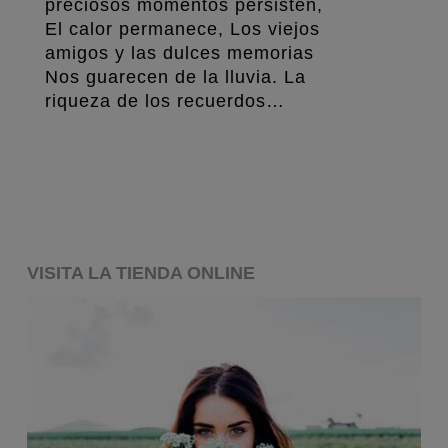
preciosos momentos persisten,
El calor permanece, Los viejos
amigos y las dulces memorias
Nos guarecen de la lluvia. La
riqueza de los recuerdos…
VISITA LA TIENDA ONLINE