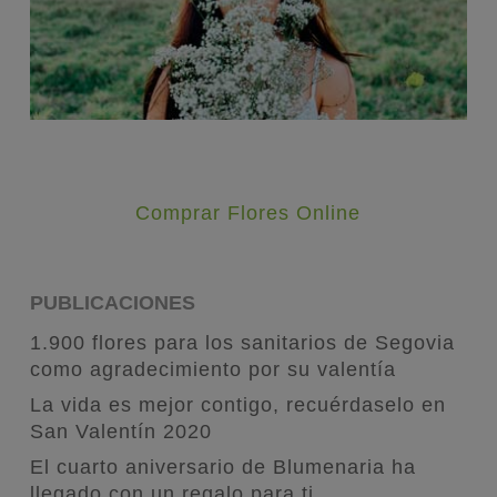
Comprar Flores Online
PUBLICACIONES
1.900 flores para los sanitarios de Segovia
como agradecimiento por su valentía
La vida es mejor contigo, recuérdaselo en
San Valentín 2020
El cuarto aniversario de Blumenaria ha
llegado con un regalo para ti