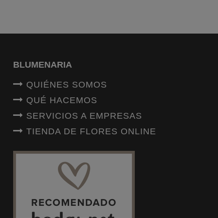
BLUMENARIA
QUIÉNES SOMOS
QUÉ HACEMOS
SERVICIOS A EMPRESAS
TIENDA DE FLORES ONLINE