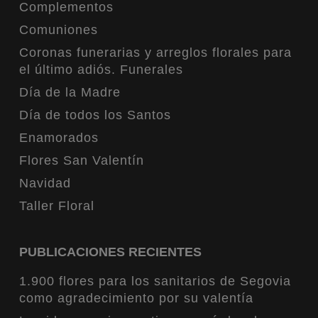
Complementos
Comuniones
Coronas funerarias y arreglos florales para
el último adiós. Funerales
Día de la Madre
Día de todos los Santos
Enamorados
Flores San Valentín
Navidad
Taller Floral
PUBLICACIONES RECIENTES
1.900 flores para los sanitarios de Segovia
como agradecimiento por su valentía