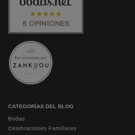
CATEGORÍAS DEL BLOG
Bodas
Celebraciones Familiares