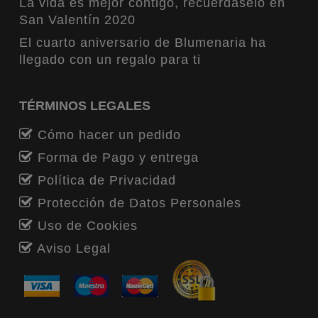
La vida es mejor contigo, recuérdaselo en
San Valentín 2020
El cuarto aniversario de Blumenaria ha
llegado con un regalo para ti
TÉRMINOS LEGALES
Cómo hacer un pedido
Forma de Pago y entrega
Política de Privacidad
Protección de Datos Personales
Uso de Cookies
Aviso Legal