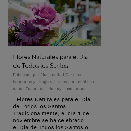
Flores Naturales para el Día
de Todos los Santos
Publicado por
Blumenaria
Coronas
funerarias y arreglos florales para el último
adiós. Funerales
No hay comentarios
Flores Naturales para el Día
de Todos los Santos
Tradicionalmente, el día 1 de
noviembre se ha celebrado
el Día de Todos los Santos o