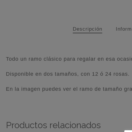
Descripción
Inform
Todo un ramo clásico para regalar en esa ocasi
Disponible en dos tamaños, con 12 ó 24 rosas.
En la imagen puedes ver el ramo de tamaño gr
Productos relacionados