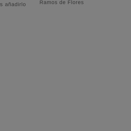
Ramos de Flores
s añadirlo