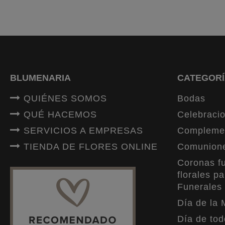
BLUMENARIA
CATEGORÍ
QUIÉNES SOMOS
Bodas
QUÉ HACEMOS
Celebracio
SERVICIOS A EMPRESAS
Compleme
TIENDA DE FLORES ONLINE
Comunion
Coronas fu
florales pa
Funerales
Día de la 
Día de tod