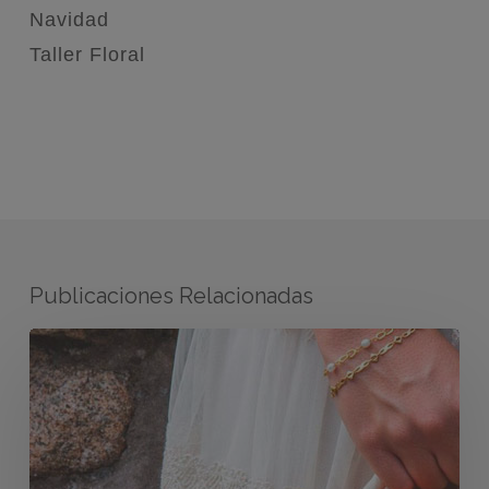
Navidad
Taller Floral
Publicaciones Relacionadas