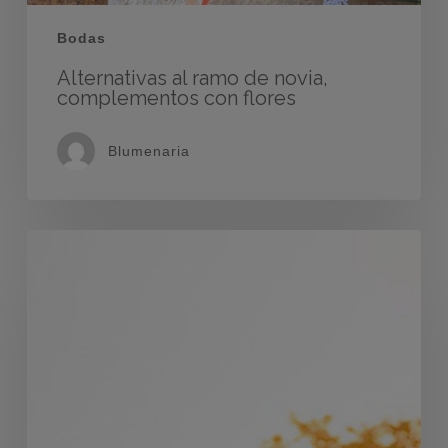
Bodas
Alternativas al ramo de novia,
complementos con flores
Blumenaria