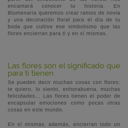
encantará conocer tu historia. En
Blumenaria queremos crear ramos de novia
y una decoración floral para el día de tu
boda que cultive ese simbolismo que las
flores encierran para ti y en sí mismas.
Las flores son el significado que
para ti tienen
Se pueden decir muchas cosas con flores:
te quiero, lo siento, enhorabuena, muchas
felicidades… Las flores tienen el poder de
encapsular emociones como pocas otras
cosas en este mundo.
En sí mismas, además, encierran todo un