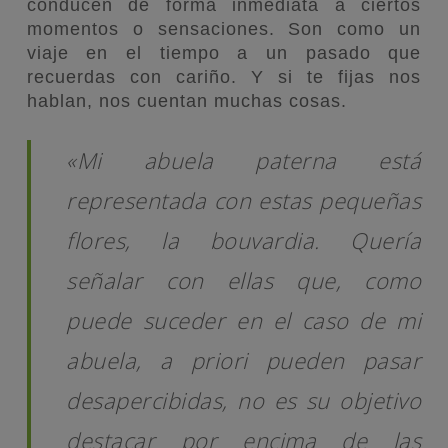
conducen de forma inmediata a ciertos
momentos o sensaciones. Son como un
viaje en el tiempo a un pasado que
recuerdas con cariño. Y si te fijas nos
hablan, nos cuentan muchas cosas.
«Mi abuela paterna está
representada con estas pequeñas
flores, la bouvardia. Quería
señalar con ellas que, como
puede suceder en el caso de mi
abuela, a priori pueden pasar
desapercibidas, no es su objetivo
destacar por encima de las