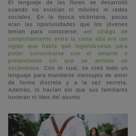
El lenguaje de las flores se desarrolló
cuando no existían ni móviles ni redes
sociales. En la época victoriana, pocas
eran las oportunidades que los jóvenes
tenían para conocerse: «
el código de
comportamiento entre la clase alta era tan
rígido que había que ingeniárselas para
poder comunicarse con el amante o
pretendiente sin que se armara un
escándalo
». Con lo cual, se creó todo un
lenguaje para mandarse mensajes de amor
de forma discreta y a la vez secreta.
Además, lo hacían sin que sus familiares
tuvieran ni idea del asunto.