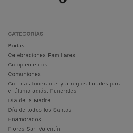
CATEGORÍAS
Bodas
Celebraciones Familiares
Complementos
Comuniones
Coronas funerarias y arreglos florales para
el último adiós. Funerales
Día de la Madre
Día de todos los Santos
Enamorados
Flores San Valentín