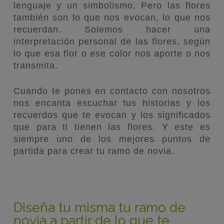
lenguaje y un simbolismo. Pero las flores
también son lo que nos evocan, lo que nos
recuerdan. Solemos hacer una
interpretación personal de las flores, según
lo que esa flor o ese color nos aporte o nos
transmita.
Cuando te pones en contacto con nosotros
nos encanta escuchar tus historias y los
recuerdos que te evocan y los significados
que para ti tienen las flores. Y este es
siempre uno de los mejores puntos de
partida para crear tu ramo de novia.
Diseña tu misma tu ramo de
novia a partir de lo que te