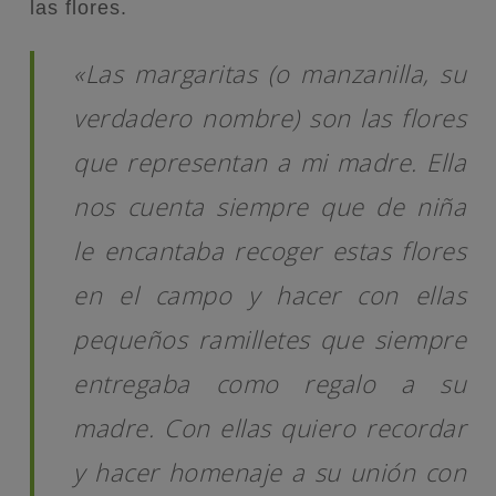
las flores.
«Las margaritas (o manzanilla, su
verdadero nombre) son las flores
que representan a mi madre. Ella
nos cuenta siempre que de niña
le encantaba recoger estas flores
en el campo y hacer con ellas
pequeños ramilletes que siempre
entregaba como regalo a su
madre. Con ellas quiero recordar
y hacer homenaje a su unión con