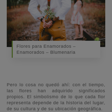
Flores para Enamorados –
Enamorados – Blumenaria
Pero lo cosa no quedó ahí: con el tiempo,
las flores han adquirido significados
propios. El simbolismo de lo que cada flor
representa depende de la historia del lugar,
de su cultura y de su ubicación geográfica.