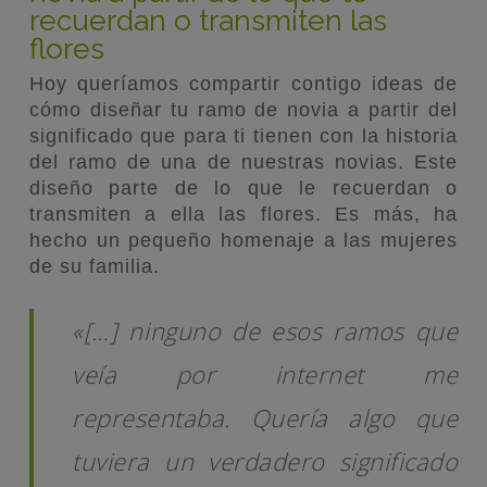
recuerdan o transmiten las
flores
Hoy queríamos compartir contigo ideas de
cómo diseñar tu ramo de novia a partir del
significado que para ti tienen con la historia
del ramo de una de nuestras novias. Este
diseño parte de lo que le recuerdan o
transmiten a ella las flores. Es más, ha
hecho un pequeño homenaje a las mujeres
de su familia.
«[…] n
inguno de esos ramos que
veía por internet me
representaba. Quería algo que
tuviera un verdadero significado