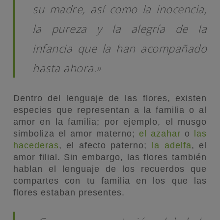
su madre, así como la inocencia,
la pureza y la alegría de la
infancia que la han acompañado
hasta ahora.»
Dentro del lenguaje de las flores, existen
especies que representan a la familia o al
amor en la familia; por ejemplo, el musgo
simboliza el amor materno;
el azahar
o
las
hacederas
, el afecto paterno;
la adelfa
, el
amor filial. Sin embargo, las flores también
hablan el lenguaje de los recuerdos que
compartes con tu familia en los que las
flores estaban presentes.