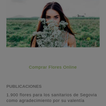
Comprar Flores Online
PUBLICACIONES
1.900 flores para los sanitarios de Segovia
como agradecimiento por su valentía