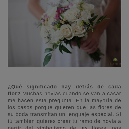
¿Qué significado hay detrás de cada
flor?
Muchas novias cuando se van a casar
me hacen esta pregunta. En la mayoría de
los casos porque quieren que las flores de
su boda transmitan un lenguaje especial. Si
tú también quieres crear tu ramo de novia a
partir del simbolismo de las flores, nos