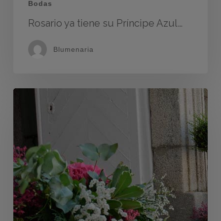
Bodas
Rosario ya tiene su Príncipe Azul…
Blumenaria