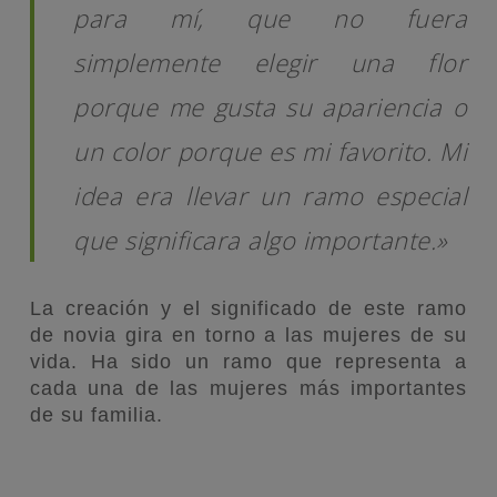
para mí, que no fuera
simplemente elegir una flor
porque me gusta su apariencia o
un color porque es mi favorito. Mi
idea era llevar un ramo especial
que significara algo importante.
»
La creación y el significado de este ramo
de novia gira en torno a las mujeres de su
vida. Ha sido un ramo que representa a
cada una de las mujeres más importantes
de su familia.