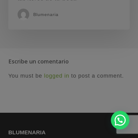
Blumenaria
Escribe un comentario
You must be
logged in
to post a comment.
BLUMENARIA