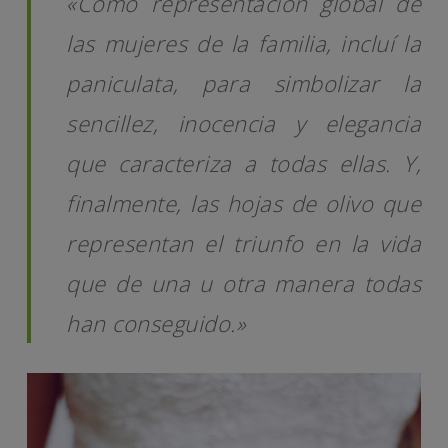
«Como representación global de
las mujeres de la familia, incluí la
paniculata, para simbolizar la
sencillez, inocencia y elegancia
que caracteriza a todas ellas. Y,
finalmente, las hojas de olivo que
representan el triunfo en la vida
que de una u otra manera todas
han conseguido.»