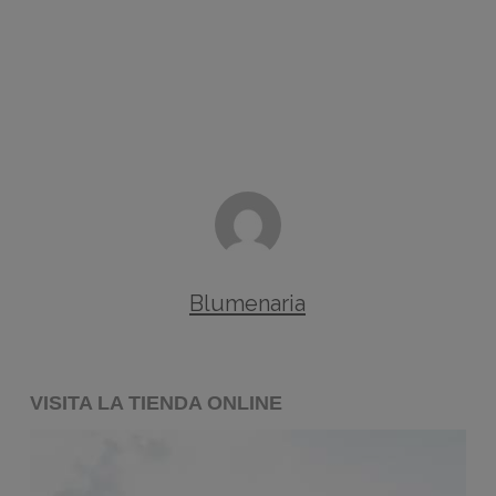
Blumenaria
VISITA LA TIENDA ONLINE