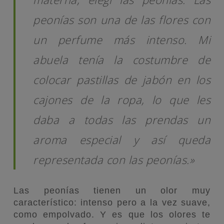
peonías son una de las flores con
un perfume más intenso. Mi
abuela tenía la costumbre de
colocar pastillas de jabón en los
cajones de la ropa, lo que les
daba a todas las prendas un
aroma especial y así queda
representada con las peonías.»
Las peonías tienen un olor muy
característico: intenso pero a la vez suave,
como empolvado. Y es que los olores te