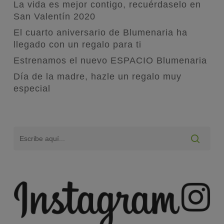
La vida es mejor contigo, recuérdaselo en
San Valentín 2020
El cuarto aniversario de Blumenaria ha
llegado con un regalo para ti
Estrenamos el nuevo ESPACIO Blumenaria
Día de la madre, hazle un regalo muy
especial