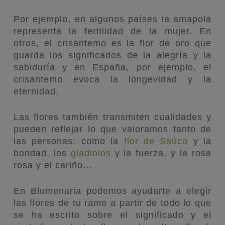
Por ejemplo, en algunos países la amapola
representa la fertilidad de la mujer. En
otros, el crisantemo es la flor de oro que
guarda los significados de la alegría y la
sabiduría y en España, por ejemplo, el
crisantemo evoca la longevidad y la
eternidad.
Las flores también transmiten cualidades y
pueden reflejar lo que valoramos tanto de
las personas: como la
flor de Saúco
y la
bondad, los
gladiolos
y la fuerza, y la rosa
rosa y el cariño…
En Blumenaria podemos ayudarte a elegir
las flores de tu ramo a partir de todo lo que
se ha escrito sobre el significado y el