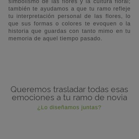
simbolismo de las flores y la cultura floral;
también te ayudamos a que tu ramo refleje
tu interpretación personal de las flores, lo
que sus formas o colores te evoquen o la
historia que guardas con tanto mimo en tu
memoria de aquel tiempo pasado.
Queremos trasladar todas esas
emociones a tu ramo de novia
¿Lo diseñamos juntas?