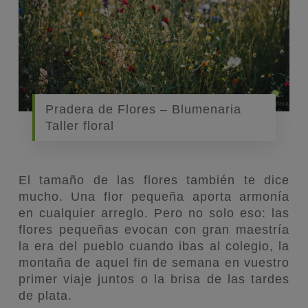
Pradera de Flores – Blumenaria
Taller floral
El tamaño de las flores también te dice
mucho. Una flor pequeña aporta armonía
en cualquier arreglo. Pero no solo eso: las
flores pequeñas evocan con gran maestría
la era del pueblo cuando ibas al colegio, la
montaña de aquel fin de semana en vuestro
primer viaje juntos o la brisa de las tardes
de plata.