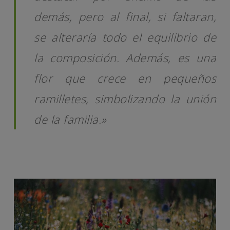
demás, pero al final, si faltaran,
se alteraría todo el equilibrio de
la composición. Además, es una
flor que crece en pequeños
ramilletes, simbolizando la unión
de la familia.»