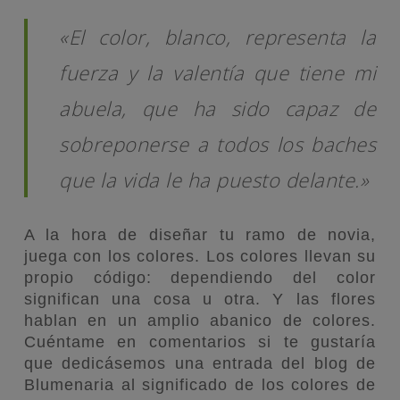
«El color, blanco, representa la
fuerza y la valentía que tiene mi
abuela, que ha sido capaz de
sobreponerse a todos los baches
que la vida le ha puesto delante.»
A la hora de diseñar tu ramo de novia,
juega con los colores. Los colores llevan su
propio código: dependiendo del color
significan una cosa u otra. Y las flores
hablan en un amplio abanico de colores.
Cuéntame en comentarios si te gustaría
que dedicásemos una entrada del blog de
Blumenaria al significado de los colores de