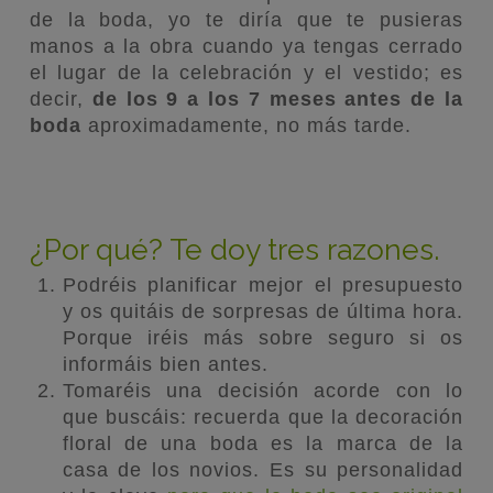
de la boda, yo te diría que te pusieras
manos a la obra cuando ya tengas cerrado
el lugar de la celebración y el vestido; es
decir,
de los 9 a los 7 meses antes de la
boda
aproximadamente, no más tarde.
¿Por qué? Te doy tres razones.
Podréis planificar mejor el presupuesto
y os quitáis de sorpresas de última hora.
Porque iréis más sobre seguro si os
informáis bien antes.
Tomaréis una decisión acorde con lo
que buscáis: recuerda que la decoración
floral de una boda es la marca de la
casa de los novios. Es su personalidad