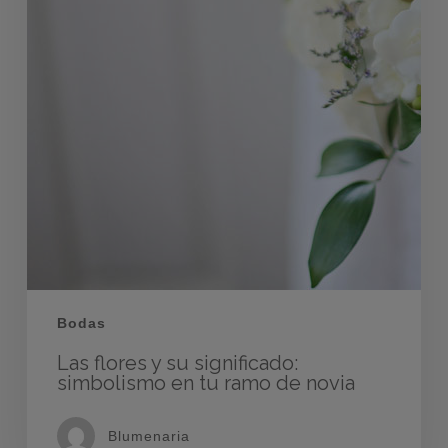
Bodas
Las flores y su significado:
simbolismo en tu ramo de novia
Blumenaria