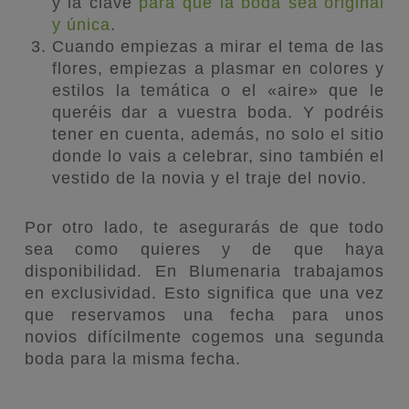
y la clave
para que la boda sea original
y única
.
Cuando empiezas a mirar el tema de las
flores, empiezas a plasmar en colores y
estilos la temática o el «aire» que le
queréis dar a vuestra boda. Y podréis
tener en cuenta, además, no solo el sitio
donde lo vais a celebrar, sino también el
vestido de la novia y el traje del novio.
Por otro lado, te asegurarás de que todo
sea como quieres y de que haya
disponibilidad. En Blumenaria trabajamos
en exclusividad. Esto significa que una vez
que reservamos una fecha para unos
novios difícilmente cogemos una segunda
boda para la misma fecha.