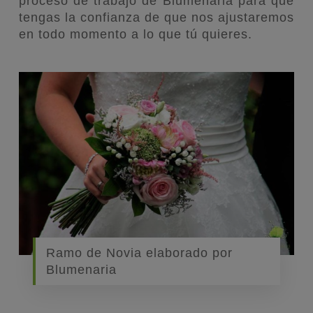
proceso de trabajo de Blumenaria para que
tengas la confianza de que nos ajustaremos
en todo momento a lo que tú quieres.
Ramo de Novia elaborado por
Blumenaria