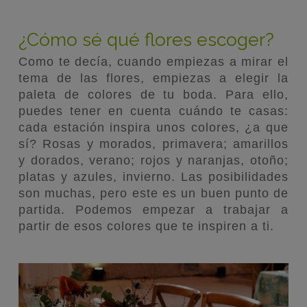
¿Cómo sé qué flores escoger?
Como te decía, cuando empiezas a mirar el
tema de las flores, empiezas a elegir la
paleta de colores de tu boda. Para ello,
puedes tener en cuenta cuándo te casas:
cada estación inspira unos colores, ¿a que
sí? Rosas y morados, primavera; amarillos
y dorados, verano; rojos y naranjas, otoño;
platas y azules, invierno. Las posibilidades
son muchas, pero este es un buen punto de
partida. Podemos empezar a trabajar a
partir de esos colores que te inspiren a ti.