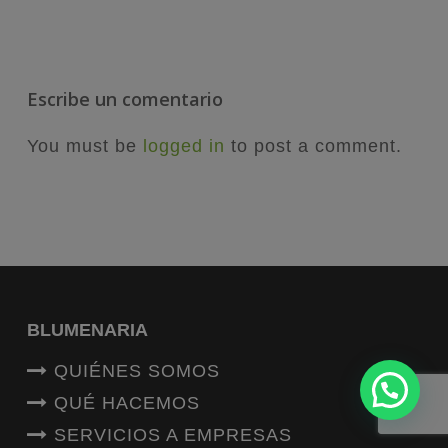
Escribe un comentario
You must be
logged in
to post a comment.
BLUMENARIA
QUIÉNES SOMOS
QUÉ HACEMOS
SERVICIOS A EMPRESAS