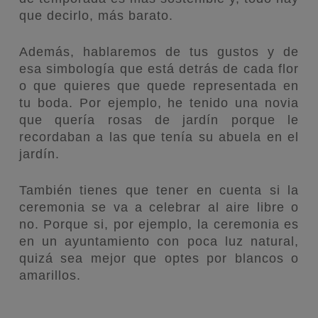
que decirlo, más barato.
Además, hablaremos de tus gustos y de
esa simbología que está detrás de cada flor
o que quieres que quede representada en
tu boda. Por ejemplo, he tenido una novia
que quería rosas de jardín porque le
recordaban a las que tenía su abuela en el
jardín.
También tienes que tener en cuenta si la
ceremonia se va a celebrar al aire libre o
no. Porque si, por ejemplo, la ceremonia es
en un ayuntamiento con poca luz natural,
quizá sea mejor que optes por blancos o
amarillos.