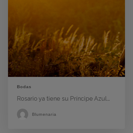
Bodas
Rosario ya tiene su Príncipe Azul…
Blumenaria