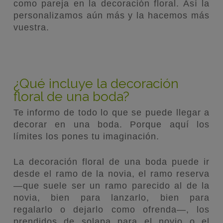
como pareja en la decoración floral. Así la
personalizamos aún más y la hacemos más
vuestra.
¿Qué incluye la decoración
floral de una boda?
Te informo de todo lo que se puede llegar a
decorar en una boda. Porque aquí los
límites los pones tu imaginación.
La decoración floral de una boda puede ir
desde el ramo de la novia, el ramo reserva
—que suele ser un ramo parecido al de la
novia, bien para lanzarlo, bien para
regalarlo o dejarlo como ofrenda—, los
prendidos de solapa para el novio o el