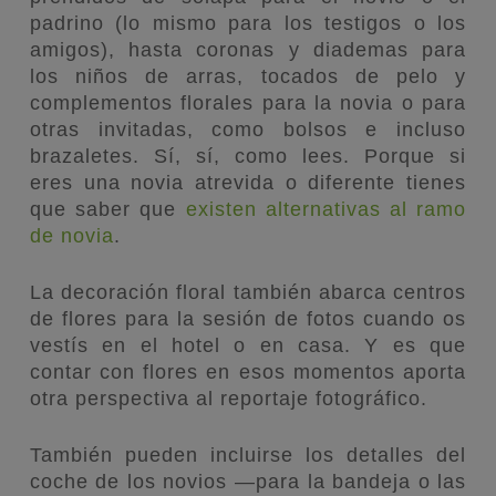
padrino (lo mismo para los testigos o los
amigos), hasta coronas y diademas para
los niños de arras, tocados de pelo y
complementos florales para la novia o para
otras invitadas, como bolsos e incluso
brazaletes. Sí, sí, como lees. Porque si
eres una novia atrevida o diferente tienes
que saber que
existen alternativas al ramo
de novia
.
La decoración floral también abarca centros
de flores para la sesión de fotos cuando os
vestís en el hotel o en casa. Y es que
contar con flores en esos momentos aporta
otra perspectiva al reportaje fotográfico.
También pueden incluirse los detalles del
coche de los novios —para la bandeja o las