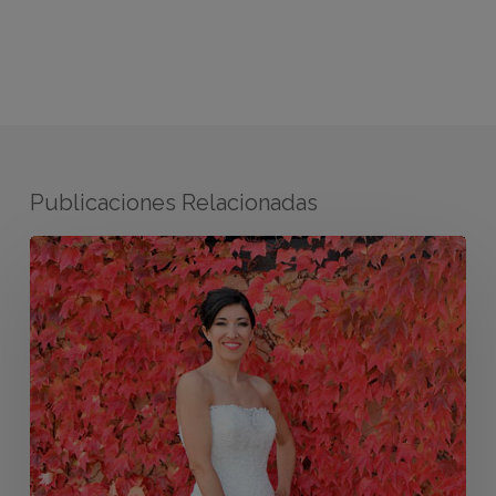
Publicaciones Relacionadas