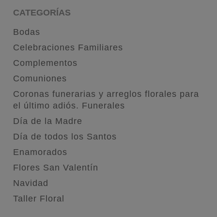
CATEGORÍAS
Bodas
Celebraciones Familiares
Complementos
Comuniones
Coronas funerarias y arreglos florales para
el último adiós. Funerales
Día de la Madre
Día de todos los Santos
Enamorados
Flores San Valentín
Navidad
Taller Floral