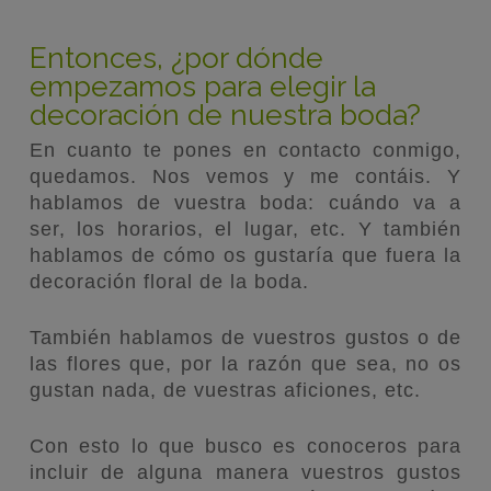
Entonces, ¿por dónde
empezamos para elegir la
decoración de nuestra boda?
En cuanto te pones en contacto conmigo,
quedamos. Nos vemos y me contáis. Y
hablamos de vuestra boda: cuándo va a
ser, los horarios, el lugar, etc. Y también
hablamos de cómo os gustaría que fuera la
decoración floral de la boda.
También hablamos de vuestros gustos o de
las flores que, por la razón que sea, no os
gustan nada, de vuestras aficiones, etc.
Con esto lo que busco es conoceros para
incluir de alguna manera vuestros gustos