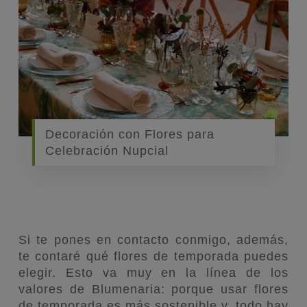
Decoración con Flores para
Celebración Nupcial
Si te pones en contacto conmigo, además,
te contaré qué flores de temporada puedes
elegir. Esto va muy en la línea de los
valores de Blumenaria: porque usar flores
de temporada es más sostenible y, todo hay