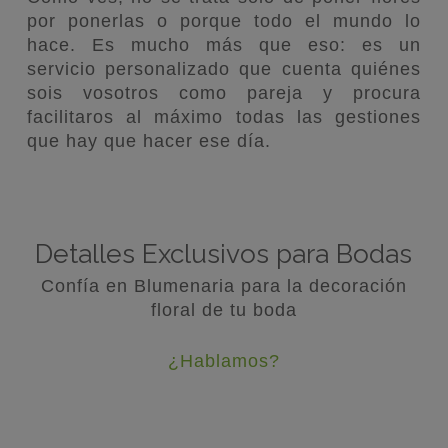
por ponerlas o porque todo el mundo lo
hace. Es mucho más que eso: es un
servicio personalizado que cuenta quiénes
sois vosotros como pareja y procura
facilitaros al máximo todas las gestiones
que hay que hacer ese día.
Detalles Exclusivos para Bodas
Confía en Blumenaria para la decoración
floral de tu boda
¿Hablamos?