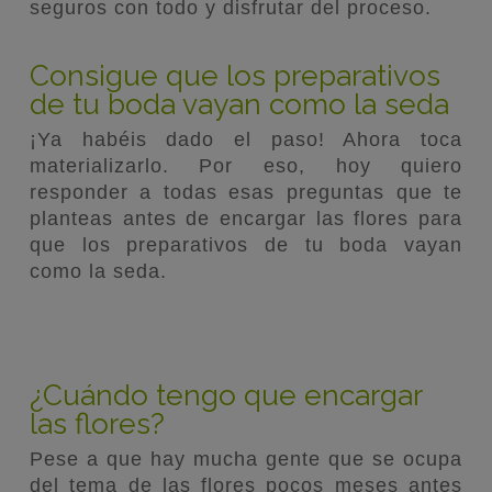
seguros con todo y disfrutar del proceso.
Consigue que los preparativos
de tu boda vayan como la seda
¡Ya habéis dado el paso! Ahora toca
materializarlo. Por eso, hoy quiero
responder a todas esas preguntas que te
planteas antes de encargar las flores para
que los preparativos de tu boda vayan
como la seda.
¿Cuándo tengo que encargar
las flores?
Pese a que hay mucha gente que se ocupa
del tema de las flores pocos meses antes