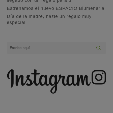
llegado con un regalo para ti
Estrenamos el nuevo ESPACIO Blumenaria
Día de la madre, hazle un regalo muy
especial