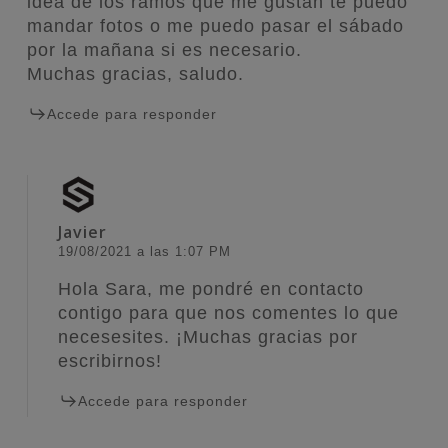
idea de los ramos que me gustan te puedo
mandar fotos o me puedo pasar el sábado
por la mañana si es necesario.
Muchas gracias, saludo.
Accede para responder
Javier
19/08/2021 a las 1:07 PM
Hola Sara, me pondré en contacto
contigo para que nos comentes lo que
necesesites. ¡Muchas gracias por
escribirnos!
Accede para responder