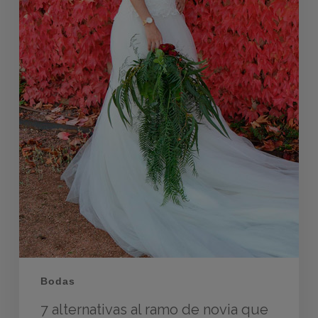
Bodas
7 alternativas al ramo de novia que