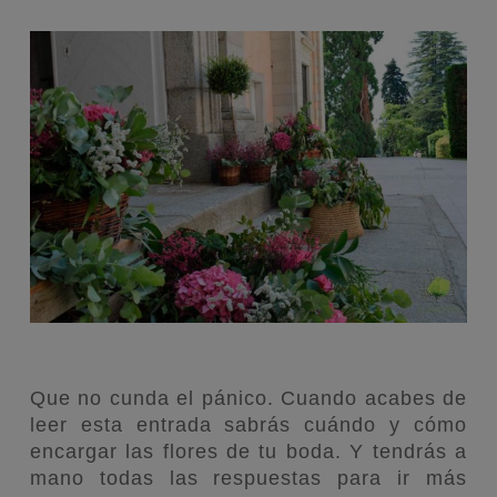
Que no cunda el pánico. Cuando acabes de
leer esta entrada sabrás cuándo y cómo
encargar las flores de tu boda. Y tendrás a
mano todas las respuestas para ir más