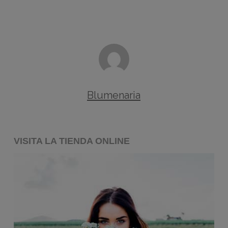
Blumenaria
VISITA LA TIENDA ONLINE