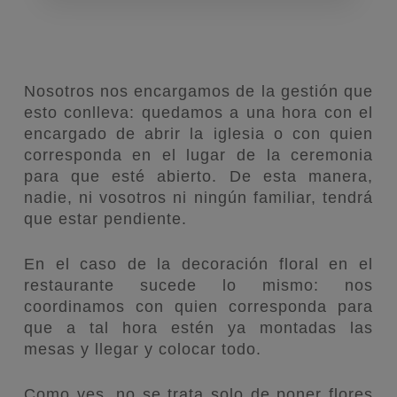
Nosotros nos encargamos de la gestión que
esto conlleva: quedamos a una hora con el
encargado de abrir la iglesia o con quien
corresponda en el lugar de la ceremonia
para que esté abierto. De esta manera,
nadie, ni vosotros ni ningún familiar, tendrá
que estar pendiente.
En el caso de la decoración floral en el
restaurante sucede lo mismo: nos
coordinamos con quien corresponda para
que a tal hora estén ya montadas las
mesas y llegar y colocar todo.
Como ves, no se trata solo de poner flores