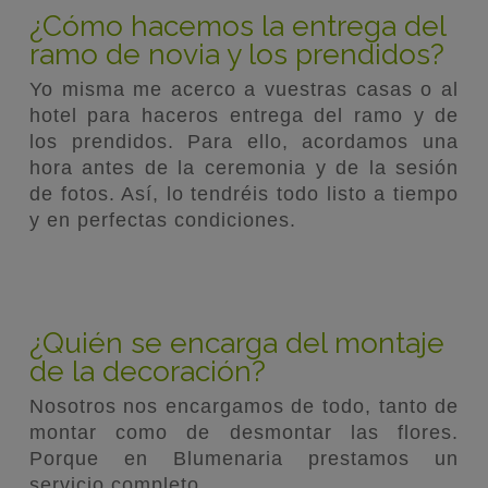
¿Cómo hacemos la entrega del
ramo de novia y los prendidos?
Yo misma me acerco a vuestras casas o al
hotel para haceros entrega del ramo y de
los prendidos. Para ello, acordamos una
hora antes de la ceremonia y de la sesión
de fotos. Así, lo tendréis todo listo a tiempo
y en perfectas condiciones.
¿Quién se encarga del montaje
de la decoración?
Nosotros nos encargamos de todo, tanto de
montar como de desmontar las flores.
Porque en Blumenaria prestamos un
servicio completo.