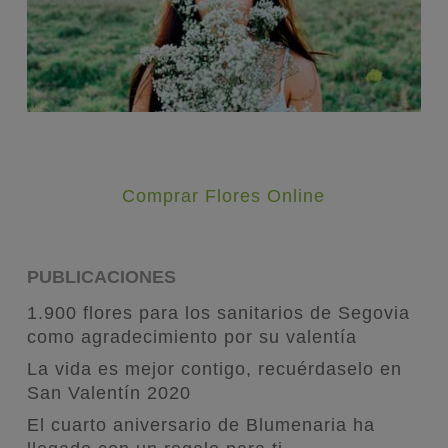
Comprar Flores Online
PUBLICACIONES
1.900 flores para los sanitarios de Segovia
como agradecimiento por su valentía
La vida es mejor contigo, recuérdaselo en
San Valentín 2020
El cuarto aniversario de Blumenaria ha