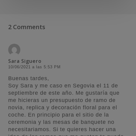
2 Comments
Sara Siguero
10/06/2021 a las 5:53 PM
Buenas tardes,
Soy Sara y me caso en Segovia el 11 de
septiembre de este año. Me gustaría que
me hicieras un presupuesto de ramo de
novia, replica y decoración floral para el
coche. En principio para el sitio de la
ceremonia y las mesas de banquete no
necesitariamos. Si te quieres hacer una