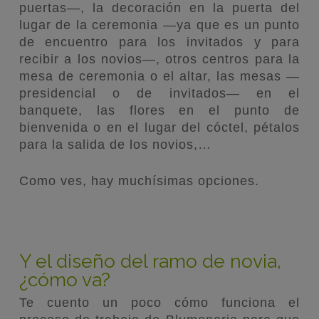
puertas—, la decoración en la puerta del
lugar de la ceremonia —ya que es un punto
de encuentro para los invitados y para
recibir a los novios—, otros centros para la
mesa de ceremonia o el altar, las mesas —
presidencial o de invitados— en el
banquete, las flores en el punto de
bienvenida o en el lugar del cóctel, pétalos
para la salida de los novios,…
Como ves, hay muchísimas opciones.
Y el diseño del ramo de novia,
¿cómo va?
Te cuento un poco cómo funciona el