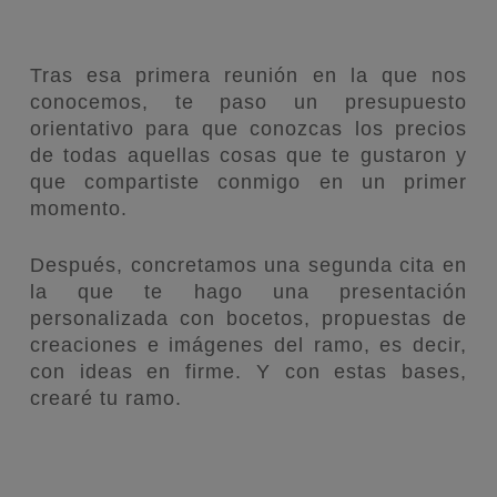
Tras esa primera reunión en la que nos
conocemos, te paso un presupuesto
orientativo para que conozcas los precios
de todas aquellas cosas que te gustaron y
que compartiste conmigo en un primer
momento.
Después, concretamos una segunda cita en
la que te hago una presentación
personalizada con bocetos, propuestas de
creaciones e imágenes del ramo, es decir,
con ideas en firme. Y con estas bases,
crearé tu ramo.