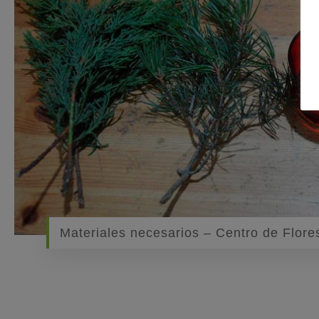
Materiales necesarios – Centro de Flore