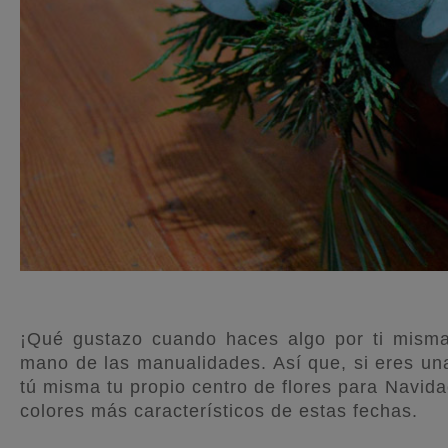
¡Qué gustazo cuando haces algo por ti misma! 
mano de las manualidades. Así que, si eres un
tú misma tu propio centro de flores para Navidad
colores más característicos de estas fechas.