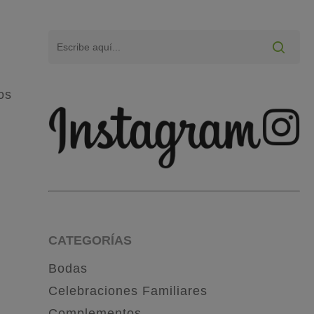
os
CATEGORÍAS
Bodas
Celebraciones Familiares
Complementos