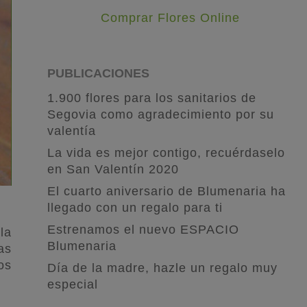
Comprar Flores Online
PUBLICACIONES
1.900 flores para los sanitarios de
Segovia como agradecimiento por su
valentía
La vida es mejor contigo, recuérdaselo
en San Valentín 2020
El cuarto aniversario de Blumenaria ha
llegado con un regalo para ti
Estrenamos el nuevo ESPACIO
la
Blumenaria
as
os
Día de la madre, hazle un regalo muy
especial