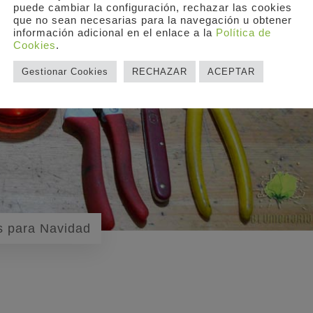
puede cambiar la configuración, rechazar las cookies
que no sean necesarias para la navegación u obtener
información adicional en el enlace a la
Política de
Cookies
.
Gestionar Cookies
RECHAZAR
ACEPTAR
s para Navidad