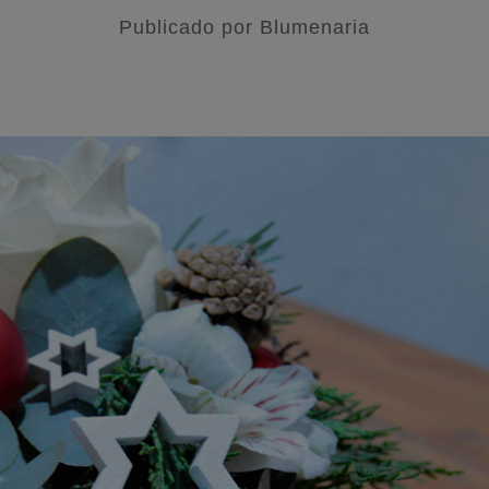
Publicado por
Blumenaria