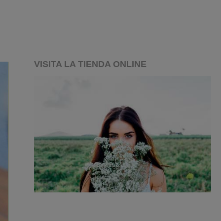
VISITA LA TIENDA ONLINE