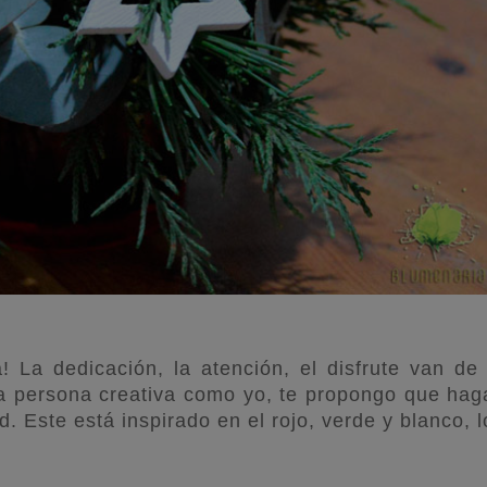
La dedicación, la atención, el disfrute van de 
a persona creativa como yo, te propongo que hag
. Este está inspirado en el rojo, verde y blanco, l