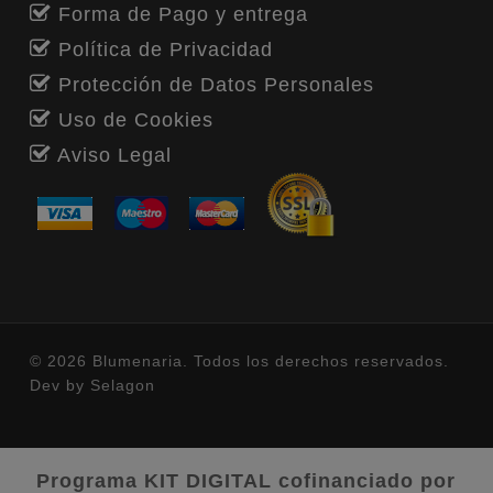
Forma de Pago y entrega
Política de Privacidad
Protección de Datos Personales
Uso de Cookies
Aviso Legal
© 2026 Blumenaria. Todos los derechos reservados.
Dev by
Selagon
Programa KIT DIGITAL cofinanciado por