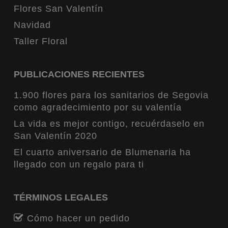
Flores San Valentín
Navidad
Taller Floral
PUBLICACIONES RECIENTES
1.900 flores para los sanitarios de Segovia
como agradecimiento por su valentía
La vida es mejor contigo, recuérdaselo en
San Valentín 2020
El cuarto aniversario de Blumenaria ha
llegado con un regalo para ti
TÉRMINOS LEGALES
Cómo hacer un pedido