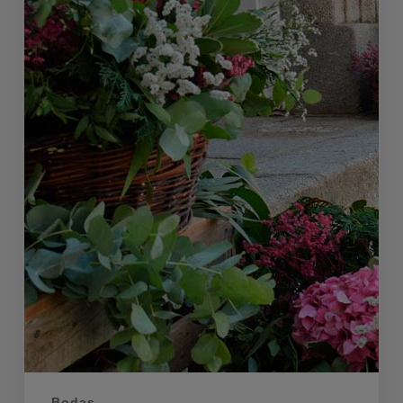
Bodas