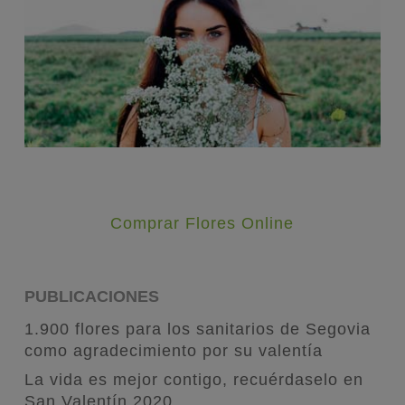
Comprar Flores Online
PUBLICACIONES
1.900 flores para los sanitarios de Segovia
como agradecimiento por su valentía
La vida es mejor contigo, recuérdaselo en
San Valentín 2020