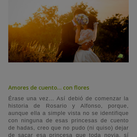
Amores de cuento… con flores
Érase una vez… Así debió de comenzar la
historia de Rosario y Alfonso, porque,
aunque ella a simple vista no se identifique
con ninguna de esas princesas de cuento
de hadas, creo que no pudo (ni quiso) dejar
de sacar esa princesa que toda novia, sí