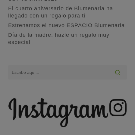
El cuarto aniversario de Blumenaria ha
llegado con un regalo para ti
Estrenamos el nuevo ESPACIO Blumenaria
Día de la madre, hazle un regalo muy
especial