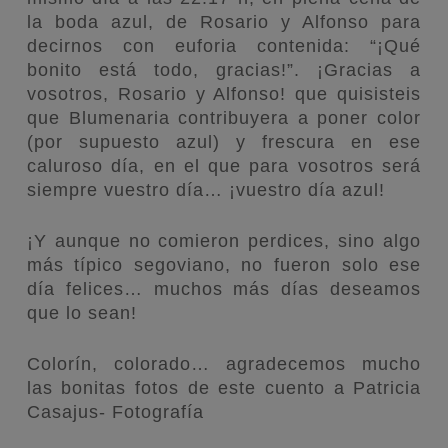
la boda azul, de Rosario y Alfonso para
decirnos con euforia contenida: “¡Qué
bonito está todo, gracias!”. ¡Gracias a
vosotros, Rosario y Alfonso! que quisisteis
que Blumenaria contribuyera a poner color
(por supuesto azul) y frescura en ese
caluroso día, en el que para vosotros será
siempre vuestro día… ¡vuestro día azul!
¡Y aunque no comieron perdices, sino algo
más típico segoviano, no fueron solo ese
día felices… muchos más días deseamos
que lo sean!
Colorín, colorado… agradecemos mucho
las bonitas fotos de este cuento a Patricia
Casajus- Fotografía