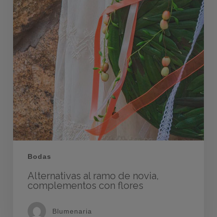
Bodas
Alternativas al ramo de novia,
complementos con flores
Blumenaria