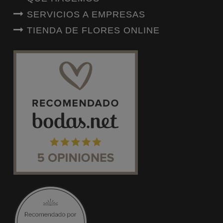
SERVICIOS A EMPRESAS
TIENDA DE FLORES ONLINE