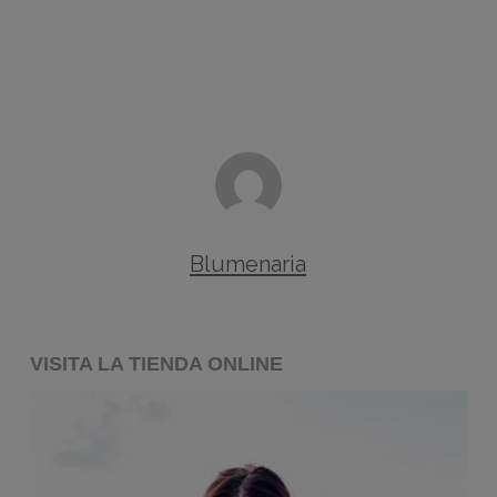
Blumenaria
VISITA LA TIENDA ONLINE