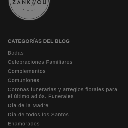
CATEGORÍAS DEL BLOG
Bodas
Celebraciones Familiares
Complementos
Comuniones
Coronas funerarias y arreglos florales para
el último adiós. Funerales
Día de la Madre
Día de todos los Santos
Enamorados