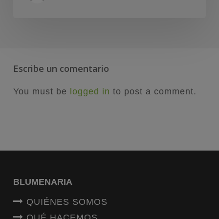
Escribe un comentario
You must be
logged in
to post a comment.
BLUMENARIA
QUIÉNES SOMOS
QUÉ HACEMOS