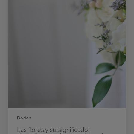
Bodas
Las flores y su significado: