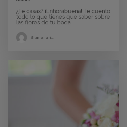
¿Te casas? ¡Enhorabuena! Te cuento
todo lo que tienes que saber sobre
las flores de tu boda
Blumenaria