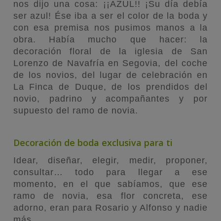
nos dijo una cosa: ¡¡AZUL!! ¡Su día debía
ser azul! Ése iba a ser el color de la boda y
con esa premisa nos pusimos manos a la
obra. Había mucho que hacer: la
decoración floral de la iglesia de San
Lorenzo de Navafría en Segovia, del coche
de los novios, del lugar de celebración en
La Finca de Duque, de los prendidos del
novio, padrino y acompañantes y por
supuesto del ramo de novia.
Decoración de boda exclusiva para ti
Idear, diseñar, elegir, medir, proponer,
consultar… todo para llegar a ese
momento, en el que sabíamos, que ese
ramo de novia, esa flor concreta, ese
adorno, eran para Rosario y Alfonso y nadie
más.