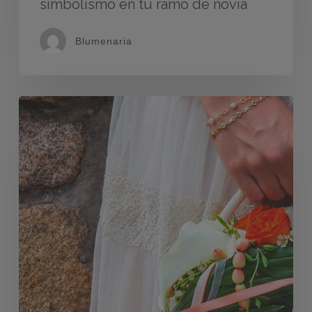
simbolismo en tu ramo de novia
Blumenaria