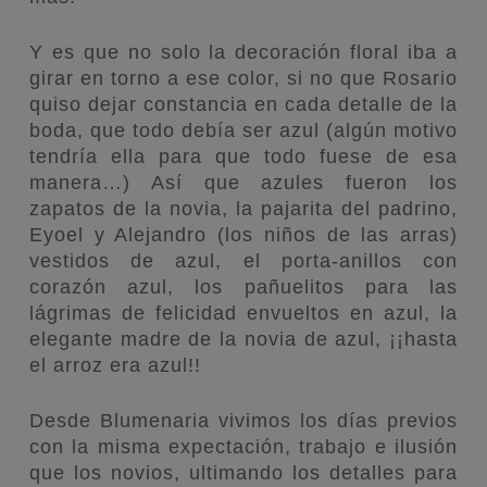
Y es que no solo la decoración floral iba a
girar en torno a ese color, si no que Rosario
quiso dejar constancia en cada detalle de la
boda, que todo debía ser azul (algún motivo
tendría ella para que todo fuese de esa
manera…) Así que azules fueron los
zapatos de la novia, la pajarita del padrino,
Eyoel y Alejandro (los niños de las arras)
vestidos de azul, el porta-anillos con
corazón azul, los pañuelitos para las
lágrimas de felicidad envueltos en azul, la
elegante madre de la novia de azul, ¡¡hasta
el arroz era azul!!
Desde Blumenaria vivimos los días previos
con la misma expectación, trabajo e ilusión
que los novios, ultimando los detalles para