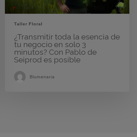
Taller Floral
¿Transmitir toda la esencia de
tu negocio en solo 3
minutos? Con Pablo de
Seiprod es posible
Blumenaria