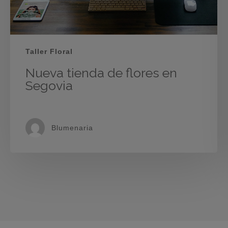
Taller Floral
Nueva tienda de flores en
Segovia
Blumenaria