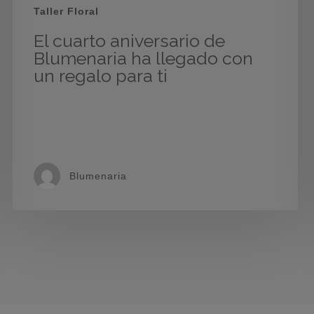
Taller Floral
El cuarto aniversario de
Blumenaria ha llegado con
un regalo para ti
Blumenaria