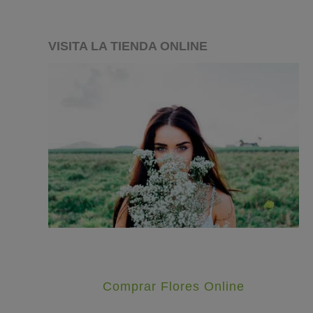
VISITA LA TIENDA ONLINE
Comprar Flores Online