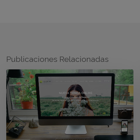
Publicaciones Relacionadas