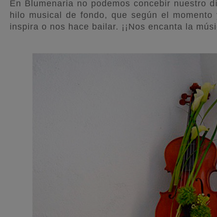
En Blumenaria no podemos concebir nuestro día
hilo musical de fondo, que según el momento y
inspira o nos hace bailar. ¡¡Nos encanta la músi