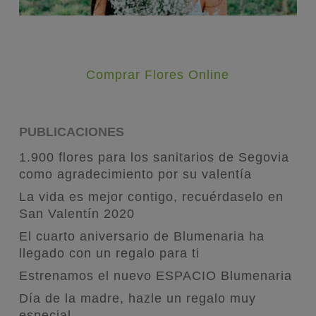
Comprar Flores Online
PUBLICACIONES
1.900 flores para los sanitarios de Segovia
como agradecimiento por su valentía
La vida es mejor contigo, recuérdaselo en
San Valentín 2020
El cuarto aniversario de Blumenaria ha
llegado con un regalo para ti
Estrenamos el nuevo ESPACIO Blumenaria
Día de la madre, hazle un regalo muy
especial