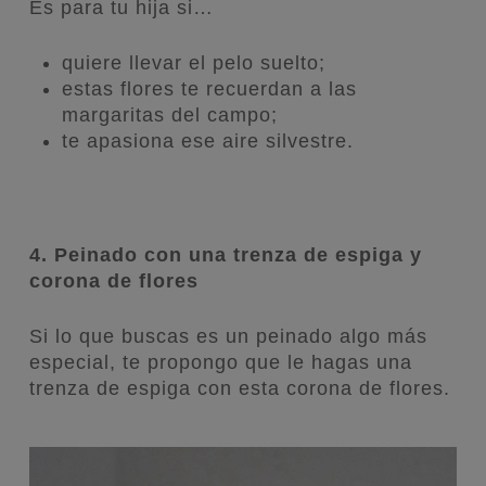
Es para tu hija si…
quiere llevar el pelo suelto;
estas flores te recuerdan a las
margaritas del campo;
te apasiona ese aire silvestre.
4. Peinado con una trenza de espiga y
corona de flores
Si lo que buscas es un peinado algo más
especial, te propongo que le hagas una
trenza de espiga con esta corona de flores.