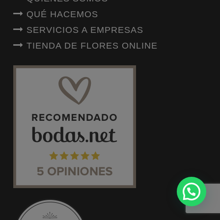
QUÉ HACEMOS
SERVICIOS A EMPRESAS
TIENDA DE FLORES ONLINE