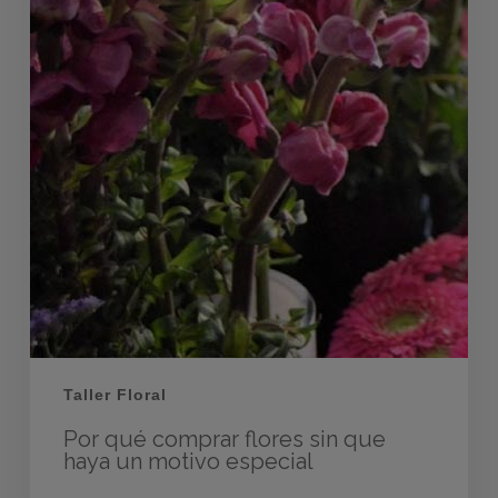
Taller Floral
Por qué comprar flores sin que
haya un motivo especial