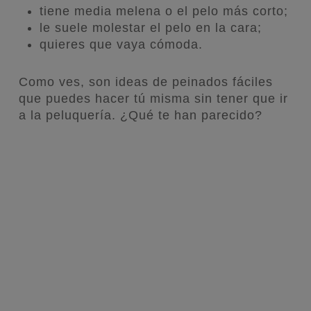
tiene media melena o el pelo más corto;
le suele molestar el pelo en la cara;
quieres que vaya cómoda.
Como ves, son ideas de peinados fáciles
que puedes hacer tú misma sin tener que ir
a la peluquería. ¿Qué te han parecido?