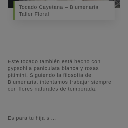
Tocado Cayetana – Blumenaria
Taller Floral
Este tocado también está hecho con
gypsohila paniculata blanca y rosas
pitiminí. Siguiendo la filosofía de
Blumenaria, intentamos trabajar siempre
con flores naturales de temporada.
Es para tu hija si…