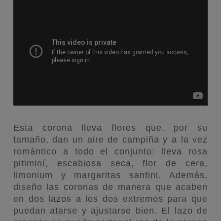
Esta corona lleva flores que, por su
tamaño, dan un aire de campiña y a la vez
romántico a todo el conjunto: lleva rosa
pitiminí, escabiosa seca, flor de cera,
limonium y margaritas santini. Además,
diseño las coronas de manera que acaben
en dos lazos a los dos extremos para que
puedan atarse y ajustarse bien. El lazo de