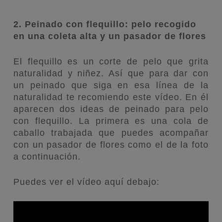
2. Peinado con flequillo: pelo recogido
en una coleta alta y un pasador de flores
El flequillo es un corte de pelo que grita
naturalidad y niñez. Así que para dar con
un peinado que siga en esa línea de la
naturalidad te recomiendo este vídeo. En él
aparecen dos ideas de peinado para pelo
con flequillo. La primera es una cola de
caballo trabajada que puedes acompañar
con un pasador de flores como el de la foto
a continuación.
Puedes ver el vídeo aquí debajo: