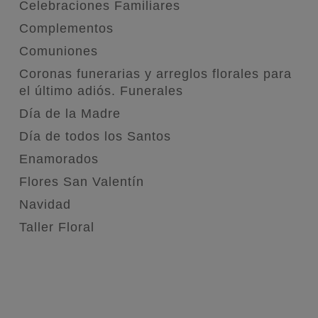
Celebraciones Familiares
Complementos
Comuniones
Coronas funerarias y arreglos florales para
el último adiós. Funerales
Día de la Madre
Día de todos los Santos
Enamorados
Flores San Valentín
Navidad
Taller Floral