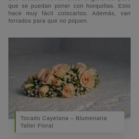
que se puedan poner con horquillas. Esto
hace muy fácil colocarlos. Además, van
forrados para que no piquen.
Tocado Cayetana – Blumenaria
Taller Floral