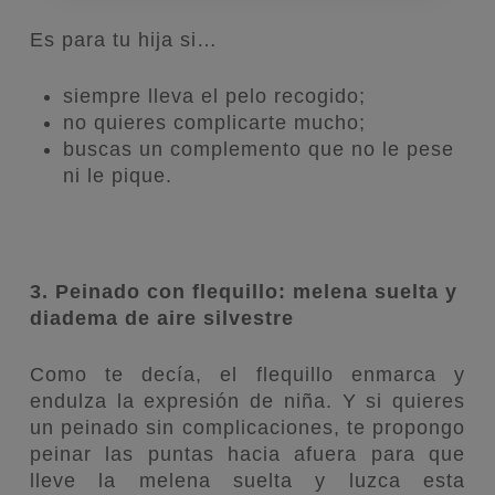
Es para tu hija si…
siempre lleva el pelo recogido;
no quieres complicarte mucho;
buscas un complemento que no le pese
ni le pique.
3. Peinado con flequillo: melena suelta y
diadema de aire silvestre
Como te decía, el flequillo enmarca y
endulza la expresión de niña. Y si quieres
un peinado sin complicaciones, te propongo
peinar las puntas hacia afuera para que
lleve la melena suelta y luzca esta