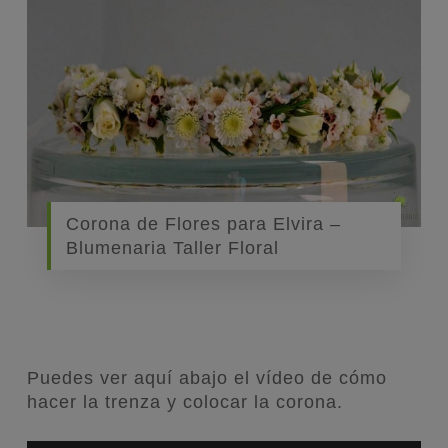
Corona de Flores para Elvira –
Blumenaria Taller Floral
Puedes ver aquí abajo el vídeo de cómo
hacer la trenza y colocar la corona.