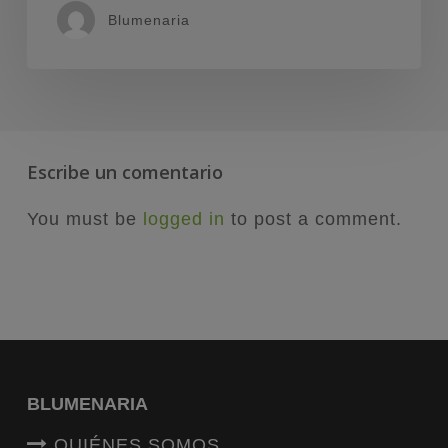
Blumenaria
Escribe un comentario
You must be
logged in
to post a comment.
BLUMENARIA
QUIÉNES SOMOS