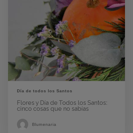
Día de todos los Santos
Flores y Día de Todos los Santos:
cinco cosas que no sabías
Blumenaria