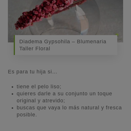
Diadema Gypsohila – Blumenaria
Taller Floral
Es para tu hija si…
tiene el pelo liso;
quieres darle a su conjunto un toque
original y atrevido;
buscas que vaya lo más natural y fresca
posible.