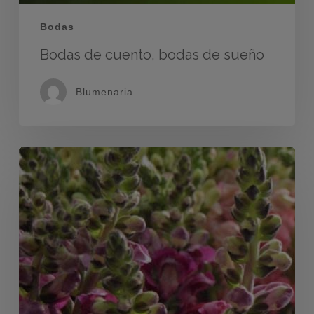
Bodas
Bodas de cuento, bodas de sueño
Blumenaria