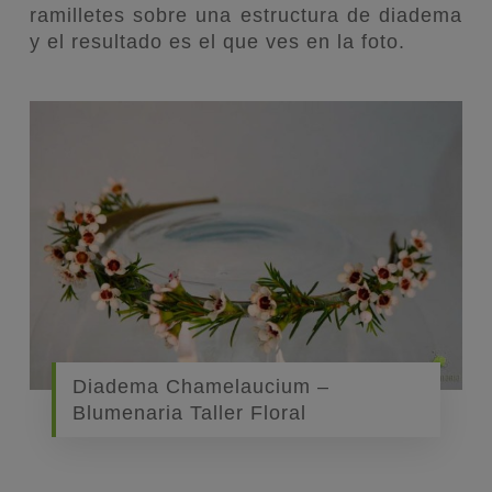
ramilletes sobre una estructura de diadema
y el resultado es el que ves en la foto.
Diadema Chamelaucium –
Blumenaria Taller Floral