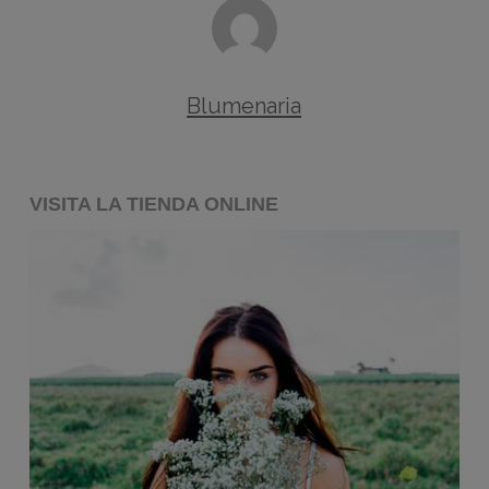
Blumenaria
VISITA LA TIENDA ONLINE