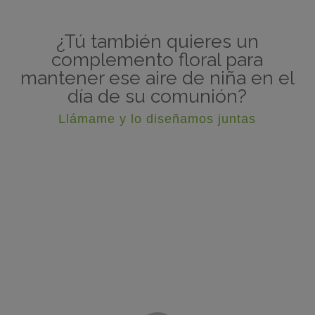
¿Tú también quieres un
complemento floral para
mantener ese aire de niña en el
día de su comunión?
Llámame y lo diseñamos juntas