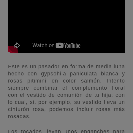
Este es un pasador en forma de media luna
hecho con gypsohila paniculata blanca y
rosas pitiminí en color salmón. Intento
siempre combinar el complemento floral
con el vestido de comunión de tu hija; con
lo cual, si, por ejemplo, su vestido lleva un
cinturón rosa, podemos incluir rosas más
rosadas.
Los tocados llevan unos enganches para