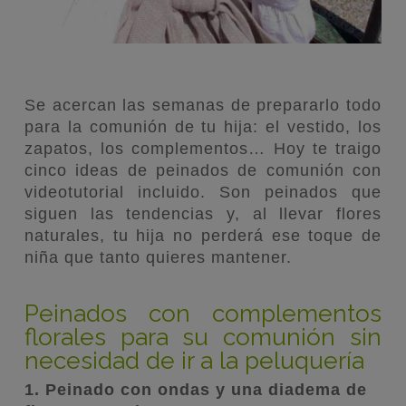
Se acercan las semanas de prepararlo todo
para la comunión de tu hija: el vestido, los
zapatos, los complementos… Hoy te traigo
cinco ideas de peinados de comunión con
videotutorial incluido. Son peinados que
siguen las tendencias y, al llevar flores
naturales, tu hija no perderá ese toque de
niña que tanto quieres mantener.
Peinados con complementos
florales para su comunión sin
necesidad de ir a la peluquería
1. Peinado con ondas y una diadema de