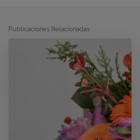
Publicaciones Relacionadas