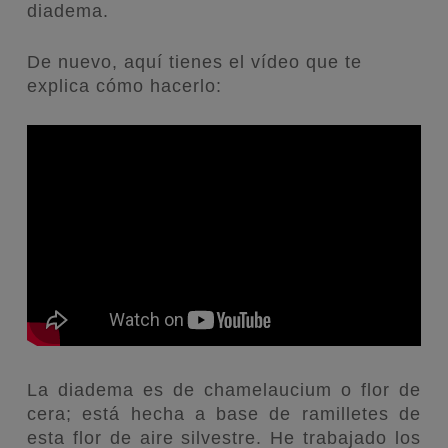
diadema.
De nuevo, aquí tienes el vídeo que te
explica cómo hacerlo:
La diadema es de chamelaucium o flor de
cera; está hecha a base de ramilletes de
esta flor de aire silvestre. He trabajado los