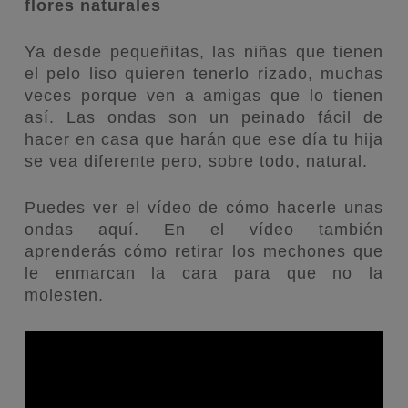
flores naturales
Ya desde pequeñitas, las niñas que tienen
el pelo liso quieren tenerlo rizado, muchas
veces porque ven a amigas que lo tienen
así. Las ondas son un peinado fácil de
hacer en casa que harán que ese día tu hija
se vea diferente pero, sobre todo, natural.
Puedes ver el vídeo de cómo hacerle unas
ondas aquí. En el vídeo también
aprenderás cómo retirar los mechones que
le enmarcan la cara para que no la
molesten.