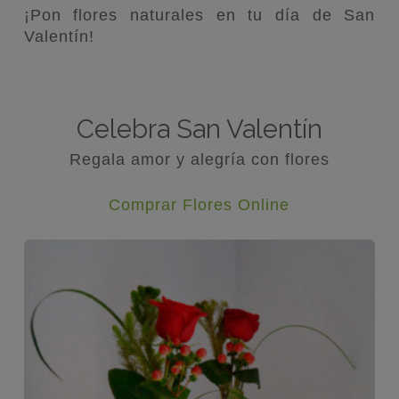
¡Pon flores naturales en tu día de San
Valentín!
Celebra San Valentín
Regala amor y alegría con flores
Comprar Flores Online