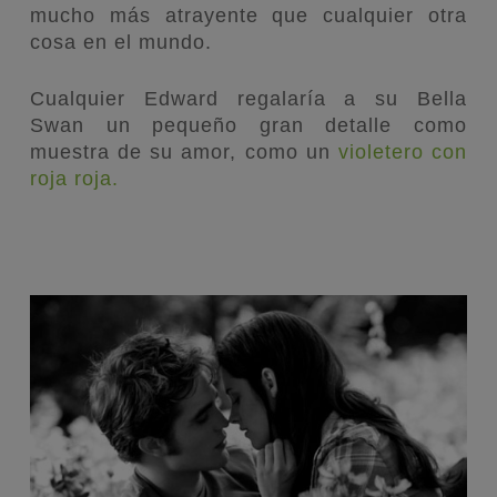
mucho más atrayente que cualquier otra
cosa en el mundo.
Cualquier Edward regalaría a su Bella
Swan un pequeño gran detalle como
muestra de su amor, como un
violetero con
roja roja.