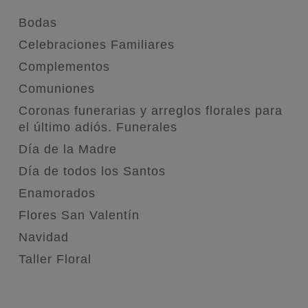
Bodas
Celebraciones Familiares
Complementos
Comuniones
Coronas funerarias y arreglos florales para
el último adiós. Funerales
Día de la Madre
Día de todos los Santos
Enamorados
Flores San Valentín
Navidad
Taller Floral