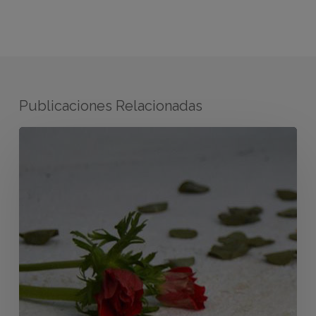
Publicaciones Relacionadas