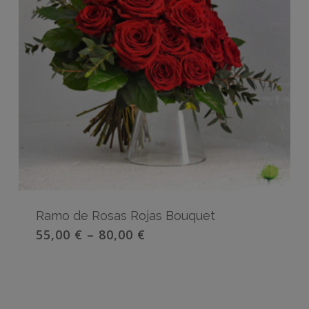
Ramo de Rosas Rojas Bouquet
55,00
€
–
80,00
€