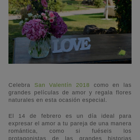
Celebra
San Valentín 2018
como en las
grandes películas de amor y regala flores
naturales en esta ocasión especial.
El 14 de febrero es un día ideal para
expresar el amor a tu pareja de una manera
romántica, como si fuéseis los
protagonistas de las grandes historias