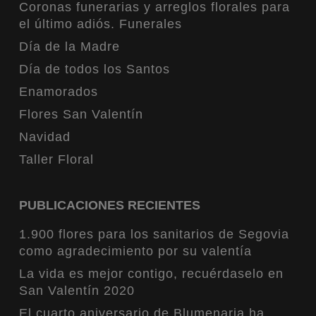
Coronas funerarias y arreglos florales para
el último adiós. Funerales
Día de la Madre
Día de todos los Santos
Enamorados
Flores San Valentín
Navidad
Taller Floral
PUBLICACIONES RECIENTES
1.900 flores para los sanitarios de Segovia
como agradecimiento por su valentía
La vida es mejor contigo, recuérdaselo en
San Valentín 2020
El cuarto aniversario de Blumenaria ha