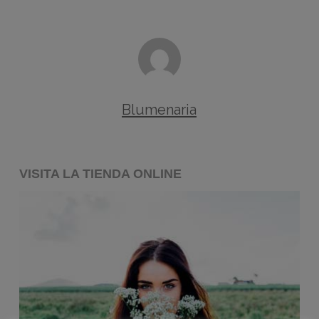
Blumenaria
VISITA LA TIENDA ONLINE