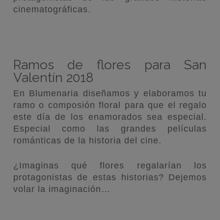
cinematográficas.
Ramos de flores para San
Valentín 2018
En Blumenaria diseñamos y elaboramos tu
ramo o composión floral para que el regalo
este día de los enamorados sea especial.
Especial como las grandes películas
románticas de la historia del cine.
¿Imaginas qué flores regalarían los
protagonistas de estas historias? Dejemos
volar la imaginación…