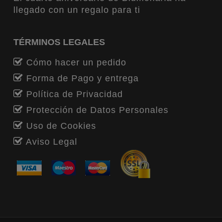
llegado con un regalo para ti
TÉRMINOS LEGALES
Cómo hacer un pedido
Forma de Pago y entrega
Política de Privacidad
Protección de Datos Personales
Uso de Cookies
Aviso Legal