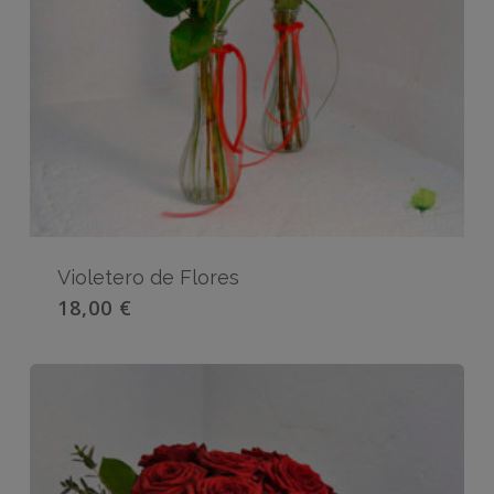
Violetero de Flores
18,00
€