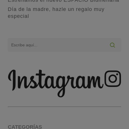
Estrenamos el nuevo ESPACIO Blumenaria
Día de la madre, hazle un regalo muy
especial
CATEGORÍAS