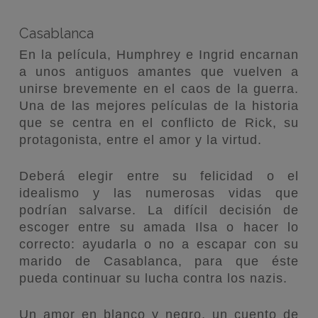
Casablanca
En la película, Humphrey e Ingrid encarnan
a unos antiguos amantes que vuelven a
unirse brevemente en el caos de la guerra.
Una de las mejores películas de la historia
que se centra en el conflicto de Rick, su
protagonista, entre el amor y la virtud.
Deberá elegir entre su felicidad o el
idealismo y las numerosas vidas que
podrían salvarse. La difícil decisión de
escoger entre su amada Ilsa o hacer lo
correcto: ayudarla o no a escapar con su
marido de Casablanca, para que éste
pueda continuar su lucha contra los nazis.
Un amor en blanco y negro, un cuento de