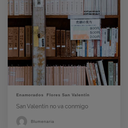
Enamorados
Flores San Valentín
San Valentín no va conmigo
Blumenaria