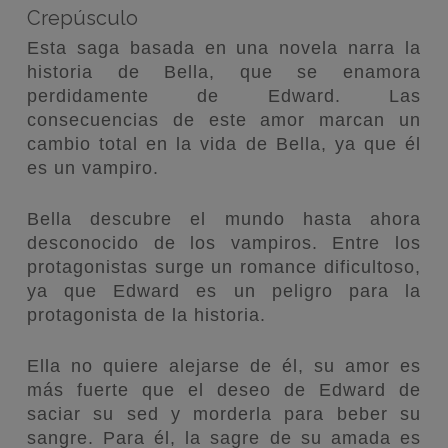
Crepúsculo
Esta saga basada en una novela narra la
historia de Bella, que se enamora
perdidamente de Edward. Las
consecuencias de este amor marcan un
cambio total en la vida de Bella, ya que él
es un vampiro.
Bella descubre el mundo hasta ahora
desconocido de los vampiros. Entre los
protagonistas surge un romance dificultoso,
ya que Edward es un peligro para la
protagonista de la historia.
Ella no quiere alejarse de él, su amor es
más fuerte que el deseo de Edward de
saciar su sed y morderla para beber su
sangre. Para él, la sagre de su amada es