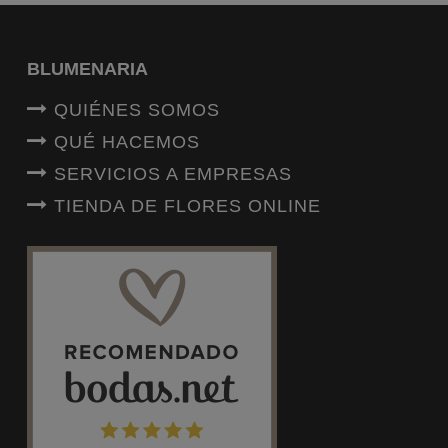
BLUMENARIA
QUIÉNES SOMOS
QUÉ HACEMOS
SERVICIOS A EMPRESAS
TIENDA DE FLORES ONLINE