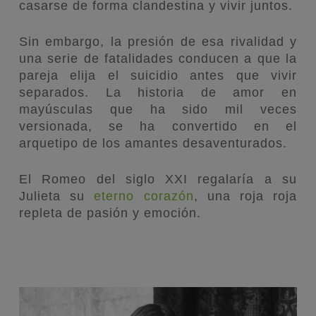
casarse de forma clandestina y vivir juntos.
Sin embargo, la presión de esa rivalidad y
una serie de fatalidades conducen a que la
pareja elija el suicidio antes que vivir
separados. La historia de amor en
mayúsculas que ha sido mil veces
versionada, se ha convertido en el
arquetipo de los amantes desaventurados.
El Romeo del siglo XXI regalaría a su
Julieta su
eterno corazón
, una roja roja
repleta de pasión y emoción.