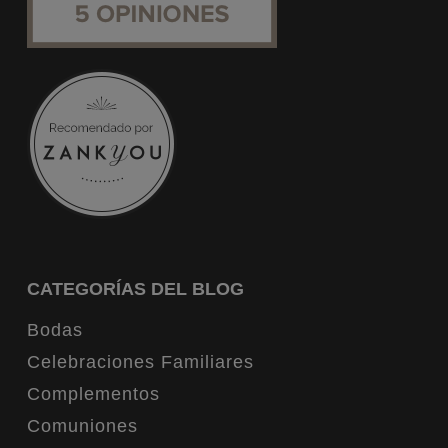
CATEGORÍAS DEL BLOG
Bodas
Celebraciones Familiares
Complementos
Comuniones