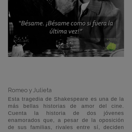
Romeo y Julieta
Esta tragedia de Shakespeare es una de la
más bellas historias de amor del cine.
Cuenta la historia de dos jóvenes
enamorados que, a pesar de la oposición
de sus familias, rivales entre sí, deciden