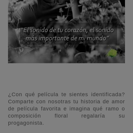
¿Con qué película te sientes identificada?
Comparte con nosotras tu historia de amor
de película favorita e imagina qué ramo o
composición floral regalaría su
progagonista.