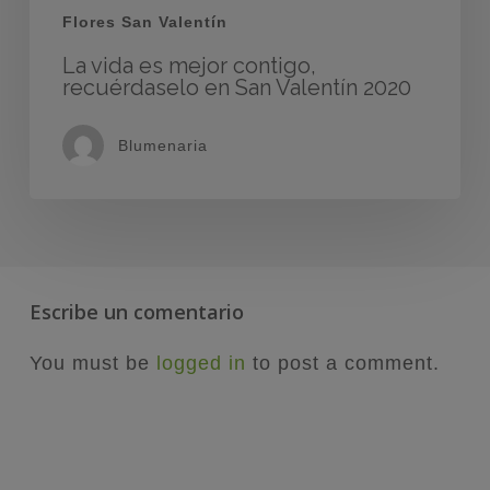
Flores San Valentín
La vida es mejor contigo,
recuérdaselo en San Valentín 2020
Blumenaria
Escribe un comentario
You must be
logged in
to post a comment.