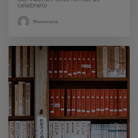
celebrarlo
Blumenaria